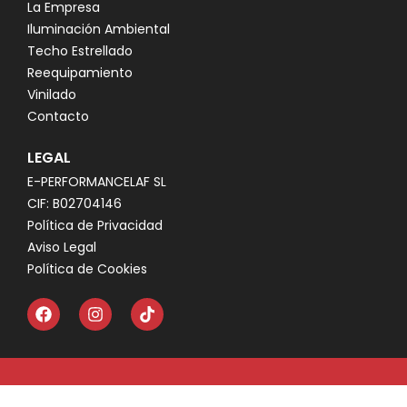
La Empresa
Iluminación Ambiental
Techo Estrellado
Reequipamiento
Vinilado
Contacto
LEGAL
E-PERFORMANCELAF SL
CIF: B02704146
Política de Privacidad
Aviso Legal
Política de Cookies