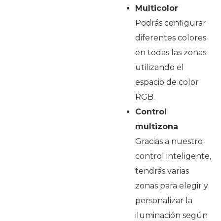
Multicolor
Podrás configurar
diferentes colores
en todas las zonas
utilizando el
espacio de color
RGB.
Control
multizona
Gracias a nuestro
control inteligente,
tendrás varias
zonas para elegir y
personalizar la
iluminación según