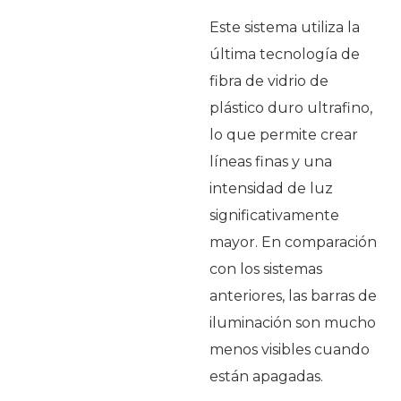
Este sistema utiliza la
última tecnología de
fibra de vidrio de
plástico duro ultrafino,
lo que permite crear
líneas finas y una
intensidad de luz
significativamente
mayor. En comparación
con los sistemas
anteriores, las barras de
iluminación son mucho
menos visibles cuando
están apagadas.