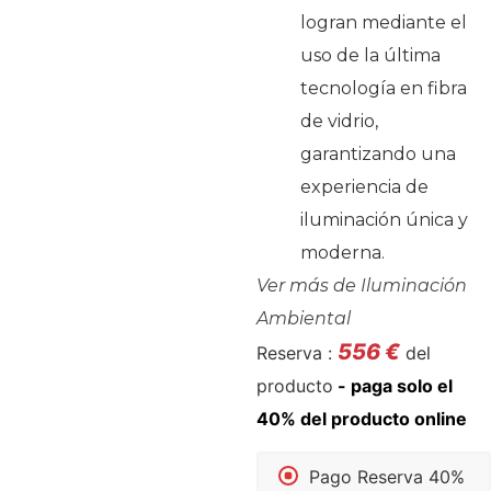
logran mediante el
uso de la última
tecnología en fibra
de vidrio,
garantizando una
experiencia de
iluminación única y
moderna.
Ver más de
Iluminación
Ambiental
556
€
Reserva :
del
producto
Pago Reserva 40%