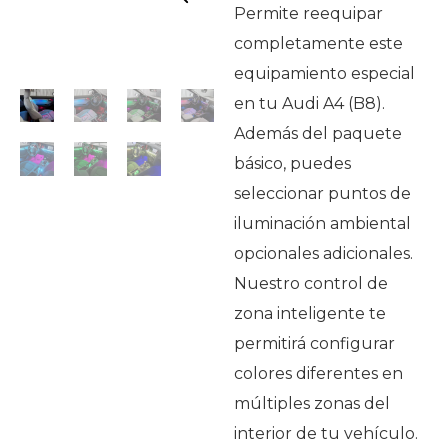
Permite reequipar
completamente este
equipamiento especial
en tu Audi A4 (B8).
Además del paquete
básico, puedes
seleccionar puntos de
iluminación ambiental
opcionales adicionales.
Nuestro control de
zona inteligente te
permitirá configurar
colores diferentes en
múltiples zonas del
interior de tu vehículo.