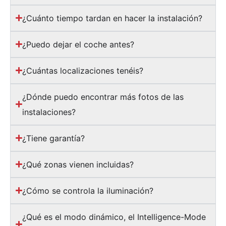
¿Cuánto tiempo tardan en hacer la instalación?
¿Puedo dejar el coche antes?
¿Cuántas localizaciones tenéis?
¿Dónde puedo encontrar más fotos de las
instalaciones?
¿Tiene garantía?
¿Qué zonas vienen incluidas?
¿Cómo se controla la iluminación?
¿Qué es el modo dinámico, el Intelligence-Mode