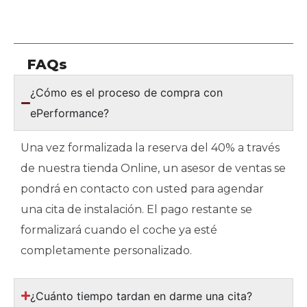
FAQs
¿Cómo es el proceso de compra con
ePerformance?
Una vez formalizada la reserva del 40% a través
de nuestra tienda Online, un asesor de ventas se
pondrá en contacto con usted para agendar
una cita de instalación. El pago restante se
formalizará cuando el coche ya esté
completamente personalizado.
¿Cuánto tiempo tardan en darme una cita?