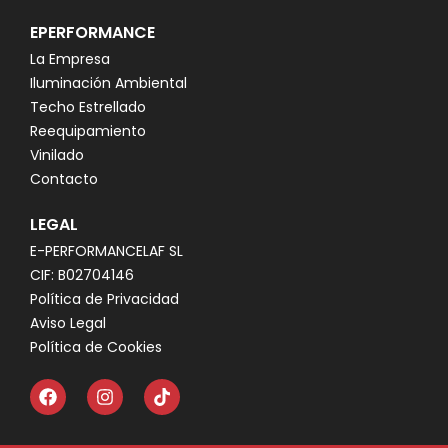
EPERFORMANCE
La Empresa
Iluminación Ambiental
Techo Estrellado
Reequipamiento
Vinilado
Contacto
LEGAL
E-PERFORMANCELAF SL
CIF: B02704146
Política de Privacidad
Aviso Legal
Política de Cookies