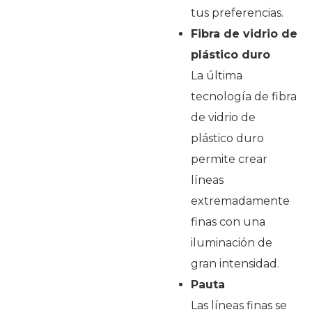
tus preferencias.
Fibra de vidrio de
plástico duro
La última
tecnología de fibra
de vidrio de
plástico duro
permite crear
líneas
extremadamente
finas con una
iluminación de
gran intensidad.
Pauta
Las líneas finas se