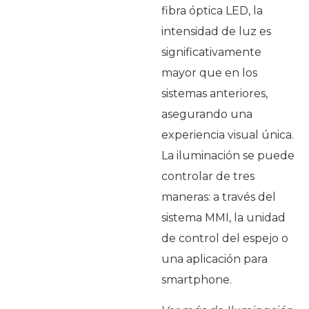
fibra óptica LED, la
intensidad de luz es
significativamente
mayor que en los
sistemas anteriores,
asegurando una
experiencia visual única.
La iluminación se puede
controlar de tres
maneras: a través del
sistema MMI, la unidad
de control del espejo o
una aplicación para
smartphone.