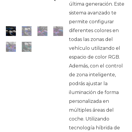
última generación. Este
sistema avanzado te
permite configurar
diferentes colores en
todas las zonas del
vehículo utilizando el
espacio de color RGB.
Además, con el control
de zona inteligente,
podrás ajustar la
iluminación de forma
personalizada en
múltiples áreas del
coche. Utilizando
tecnología híbrida de