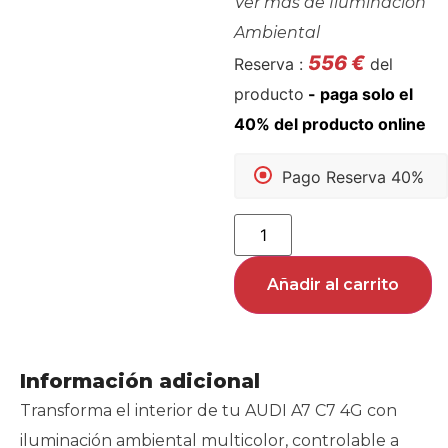
Ver más de
Iluminación
Ambiental
556
€
Reserva :
del
producto
Pago Reserva 40%
Añadir al carrito
Información adicional
Transforma el interior de tu AUDI A7 C7 4G con
iluminación ambiental multicolor, controlable a