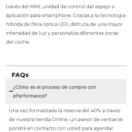
través del MMI, unidad de control del espejo o
aplicación para smartphone. Gracias a la tecnología
híbrida de fibra óptica LED, disfruta de una mayor
intensidad de luz y personaliza diferentes zonas
del coche.
FAQs
¿Cómo es el proceso de compra con
ePerformance?
Una vez formalizada la reserva del 40% a través
de nuestra tienda Online, un asesor de ventas se
pondrá en contacto con usted para agendar