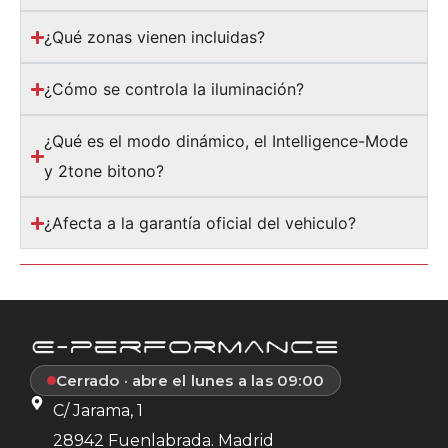
¿Qué zonas vienen incluidas?
¿Cómo se controla la iluminación?
¿Qué es el modo dinámico, el Intelligence-Mode
y 2tone bitono?
¿Afecta a la garantía oficial del vehiculo?
Cerrado · abre el lunes a las 09:00
C/ Jarama, 1
28942 Fuenlabrada. Madrid