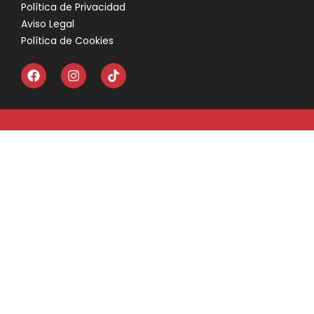
Política de Privacidad
Aviso Legal
Política de Cookies