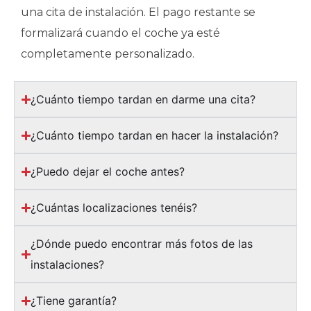
una cita de instalación. El pago restante se
formalizará cuando el coche ya esté
completamente personalizado.
¿Cuánto tiempo tardan en darme una cita?
¿Cuánto tiempo tardan en hacer la instalación?
¿Puedo dejar el coche antes?
¿Cuántas localizaciones tenéis?
¿Dónde puedo encontrar más fotos de las
instalaciones?
¿Tiene garantía?