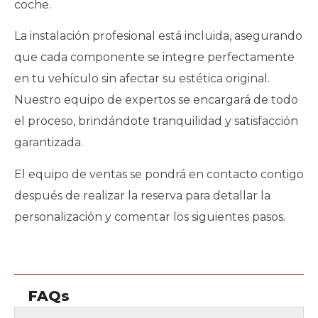
coche.
La instalación profesional está incluida, asegurando
que cada componente se integre perfectamente
en tu vehículo sin afectar su estética original.
Nuestro equipo de expertos se encargará de todo
el proceso, brindándote tranquilidad y satisfacción
garantizada.
El equipo de ventas se pondrá en contacto contigo
después de realizar la reserva para detallar la
personalización y comentar los siguientes pasos.
FAQs