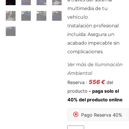
multimedia de tu
vehículo.
Instalación profesional
incluida: Asegura un
acabado impecable sin
complicaciones.
Ver más de
Iluminación
Ambiental
556
€
Reserva :
del
producto
Pago Reserva 40%