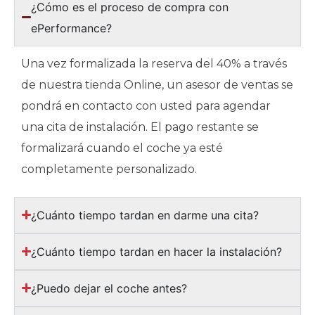
¿Cómo es el proceso de compra con
ePerformance?
Una vez formalizada la reserva del 40% a través
de nuestra tienda Online, un asesor de ventas se
pondrá en contacto con usted para agendar
una cita de instalación. El pago restante se
formalizará cuando el coche ya esté
completamente personalizado.
¿Cuánto tiempo tardan en darme una cita?
¿Cuánto tiempo tardan en hacer la instalación?
¿Puedo dejar el coche antes?