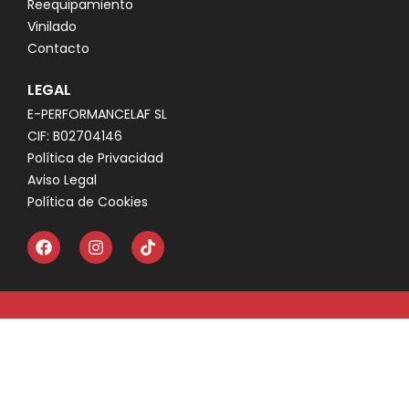
Reequipamiento
Vinilado
Contacto
LEGAL
E-PERFORMANCELAF SL
CIF: B02704146
Política de Privacidad
Aviso Legal
Política de Cookies