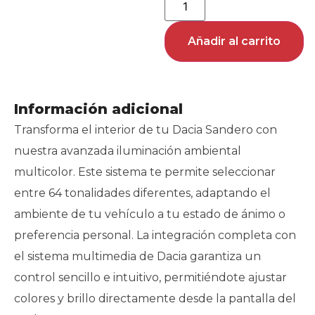
Añadir al carrito
Información adicional
Transforma el interior de tu Dacia Sandero con
nuestra avanzada iluminación ambiental
multicolor. Este sistema te permite seleccionar
entre 64 tonalidades diferentes, adaptando el
ambiente de tu vehículo a tu estado de ánimo o
preferencia personal. La integración completa con
el sistema multimedia de Dacia garantiza un
control sencillo e intuitivo, permitiéndote ajustar
colores y brillo directamente desde la pantalla del