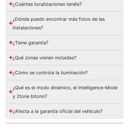
¿Cuántas localizaciones tenéis?
¿Dónde puedo encontrar más fotos de las
instalaciones?
¿Tiene garantía?
¿Qué zonas vienen incluidas?
¿Cómo se controla la iluminación?
¿Qué es el modo dinámico, el Intelligence-Mode
y 2tone bitono?
¿Afecta a la garantía oficial del vehiculo?