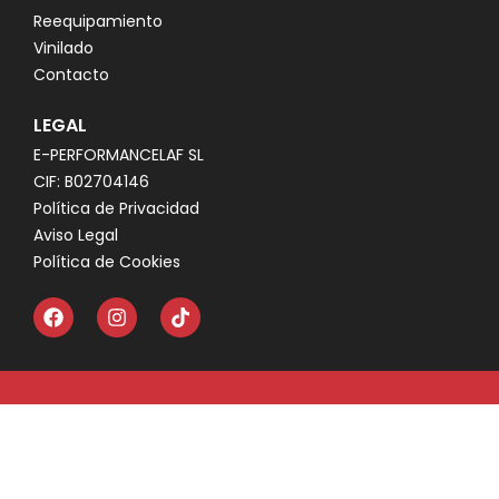
Reequipamiento
Vinilado
Contacto
LEGAL
E-PERFORMANCELAF SL
CIF: B02704146
Política de Privacidad
Aviso Legal
Política de Cookies