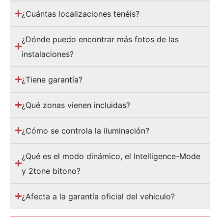
¿Cuántas localizaciones tenéis?
¿Dónde puedo encontrar más fotos de las
instalaciones?
¿Tiene garantía?
¿Qué zonas vienen incluidas?
¿Cómo se controla la iluminación?
¿Qué es el modo dinámico, el Intelligence-Mode
y 2tone bitono?
¿Afecta a la garantía oficial del vehiculo?