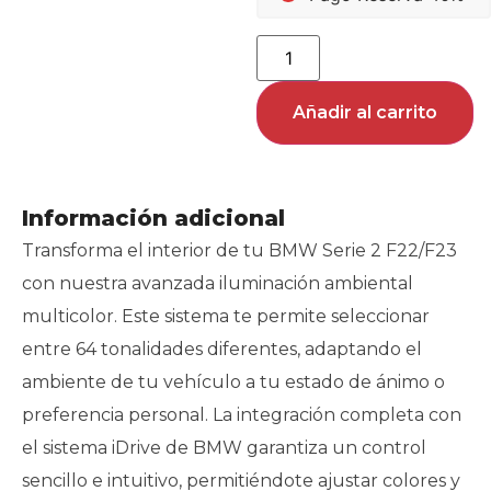
Añadir al carrito
Información adicional
Transforma el interior de tu BMW Serie 2 F22/F23
con nuestra avanzada iluminación ambiental
multicolor. Este sistema te permite seleccionar
entre 64 tonalidades diferentes, adaptando el
ambiente de tu vehículo a tu estado de ánimo o
preferencia personal. La integración completa con
el sistema iDrive de BMW garantiza un control
sencillo e intuitivo, permitiéndote ajustar colores y