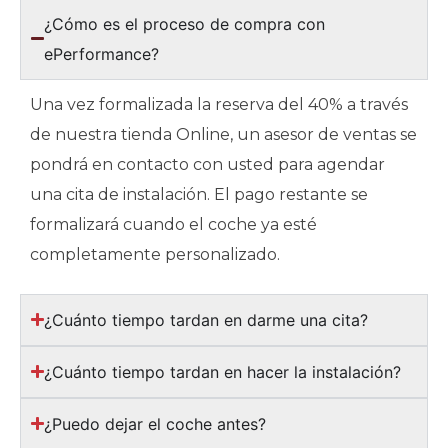
¿Cómo es el proceso de compra con
ePerformance?
Una vez formalizada la reserva del 40% a través
de nuestra tienda Online, un asesor de ventas se
pondrá en contacto con usted para agendar
una cita de instalación. El pago restante se
formalizará cuando el coche ya esté
completamente personalizado.
¿Cuánto tiempo tardan en darme una cita?
¿Cuánto tiempo tardan en hacer la instalación?
¿Puedo dejar el coche antes?