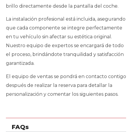
brillo directamente desde la pantalla del coche.
La instalación profesional está incluida, asegurando
que cada componente se integre perfectamente
en tu vehículo sin afectar su estética original.
Nuestro equipo de expertos se encargará de todo
el proceso, brindándote tranquilidad y satisfacción
garantizada.
El equipo de ventas se pondrá en contacto contigo
después de realizar la reserva para detallar la
personalización y comentar los siguientes pasos.
FAQs