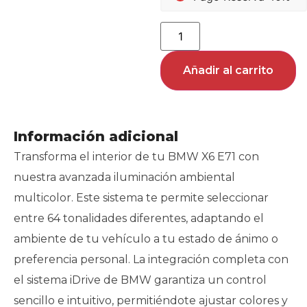
Añadir al carrito
Información adicional
Transforma el interior de tu BMW X6 E71 con
nuestra avanzada iluminación ambiental
multicolor. Este sistema te permite seleccionar
entre 64 tonalidades diferentes, adaptando el
ambiente de tu vehículo a tu estado de ánimo o
preferencia personal. La integración completa con
el sistema iDrive de BMW garantiza un control
sencillo e intuitivo, permitiéndote ajustar colores y