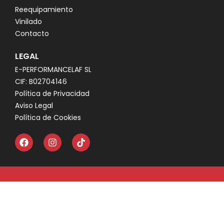
Reequipamiento
Vinilado
Contacto
LEGAL
E-PERFORMANCELAF SL
CIF: B02704146
Política de Privacidad
Aviso Legal
Política de Cookies