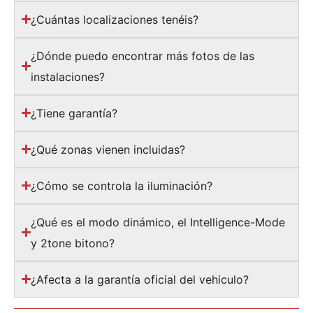
¿Cuántas localizaciones tenéis?
¿Dónde puedo encontrar más fotos de las
instalaciones?
¿Tiene garantía?
¿Qué zonas vienen incluidas?
¿Cómo se controla la iluminación?
¿Qué es el modo dinámico, el Intelligence-Mode
y 2tone bitono?
¿Afecta a la garantía oficial del vehiculo?