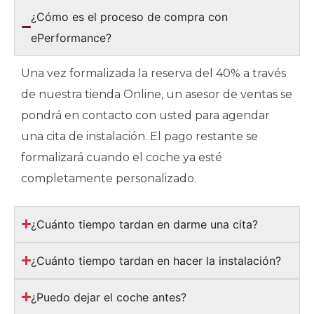
¿Cómo es el proceso de compra con
ePerformance?
Una vez formalizada la reserva del 40% a través
de nuestra tienda Online, un asesor de ventas se
pondrá en contacto con usted para agendar
una cita de instalación. El pago restante se
formalizará cuando el coche ya esté
completamente personalizado.
¿Cuánto tiempo tardan en darme una cita?
¿Cuánto tiempo tardan en hacer la instalación?
¿Puedo dejar el coche antes?