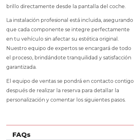
brillo directamente desde la pantalla del coche.
La instalación profesional está incluida, asegurando
que cada componente se integre perfectamente
en tu vehículo sin afectar su estética original.
Nuestro equipo de expertos se encargará de todo
el proceso, brindándote tranquilidad y satisfacción
garantizada.
El equipo de ventas se pondrá en contacto contigo
después de realizar la reserva para detallar la
personalización y comentar los siguientes pasos.
FAQs