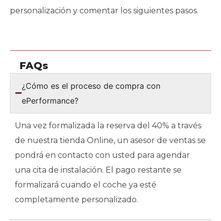
personalización y comentar los siguientes pasos.
FAQs
¿Cómo es el proceso de compra con
ePerformance?
Una vez formalizada la reserva del 40% a través
de nuestra tienda Online, un asesor de ventas se
pondrá en contacto con usted para agendar
una cita de instalación. El pago restante se
formalizará cuando el coche ya esté
completamente personalizado.