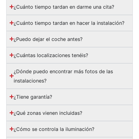
¿Cuánto tiempo tardan en darme una cita?
¿Cuánto tiempo tardan en hacer la instalación?
¿Puedo dejar el coche antes?
¿Cuántas localizaciones tenéis?
¿Dónde puedo encontrar más fotos de las
instalaciones?
¿Tiene garantía?
¿Qué zonas vienen incluidas?
¿Cómo se controla la iluminación?