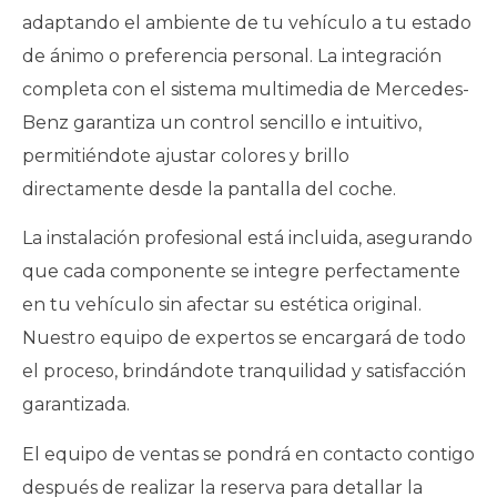
adaptando el ambiente de tu vehículo a tu estado
de ánimo o preferencia personal. La integración
completa con el sistema multimedia de Mercedes-
Benz garantiza un control sencillo e intuitivo,
permitiéndote ajustar colores y brillo
directamente desde la pantalla del coche.
La instalación profesional está incluida, asegurando
que cada componente se integre perfectamente
en tu vehículo sin afectar su estética original.
Nuestro equipo de expertos se encargará de todo
el proceso, brindándote tranquilidad y satisfacción
garantizada.
El equipo de ventas se pondrá en contacto contigo
después de realizar la reserva para detallar la