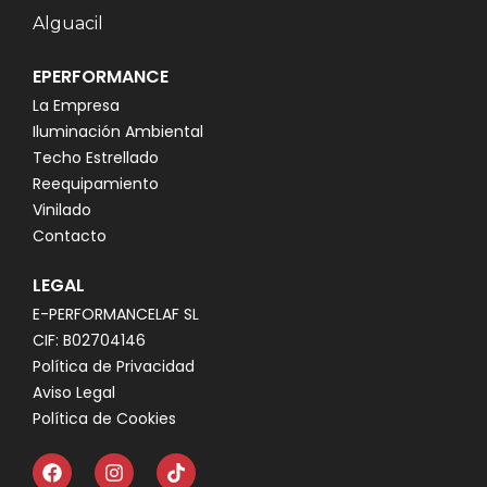
Alguacil
EPERFORMANCE
La Empresa
Iluminación Ambiental
Techo Estrellado
Reequipamiento
Vinilado
Contacto
LEGAL
E-PERFORMANCELAF SL
CIF: B02704146
Política de Privacidad
Aviso Legal
Política de Cookies