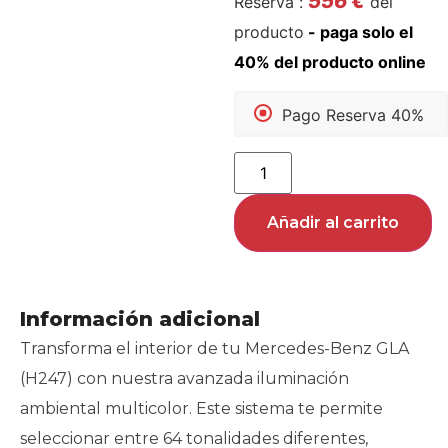
556
€
Reserva :
del
producto
Pago Reserva 40%
Añadir al carrito
Información adicional
Transforma el interior de tu Mercedes-Benz GLA
(H247) con nuestra avanzada iluminación
ambiental multicolor. Este sistema te permite
seleccionar entre 64 tonalidades diferentes,