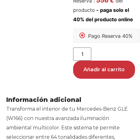
556
€
Reserva :
del
producto
Pago Reserva 40%
Añadir al carrito
Información adicional
Transforma el interior de tu Mercedes-Benz GLE
(W166) con nuestra avanzada iluminación
ambiental multicolor. Este sistema te permite
seleccionar entre 64 tonalidades diferentes,