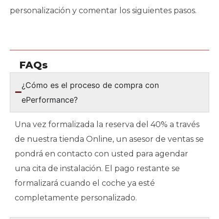
personalización y comentar los siguientes pasos.
FAQs
¿Cómo es el proceso de compra con
ePerformance?
Una vez formalizada la reserva del 40% a través
de nuestra tienda Online, un asesor de ventas se
pondrá en contacto con usted para agendar
una cita de instalación. El pago restante se
formalizará cuando el coche ya esté
completamente personalizado.