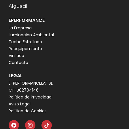
Alguacil
EPERFORMANCE
La Empresa
Iluminación Ambiental
Techo Estrellado
Reequipamiento
Vinilado
Contacto
LEGAL
E-PERFORMANCELAF SL
CIF: B02704146
Política de Privacidad
Aviso Legal
Política de Cookies