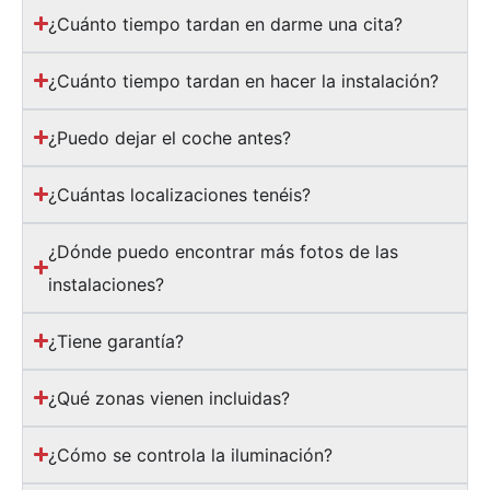
¿Cuánto tiempo tardan en darme una cita?
¿Cuánto tiempo tardan en hacer la instalación?
¿Puedo dejar el coche antes?
¿Cuántas localizaciones tenéis?
¿Dónde puedo encontrar más fotos de las
instalaciones?
¿Tiene garantía?
¿Qué zonas vienen incluidas?
¿Cómo se controla la iluminación?