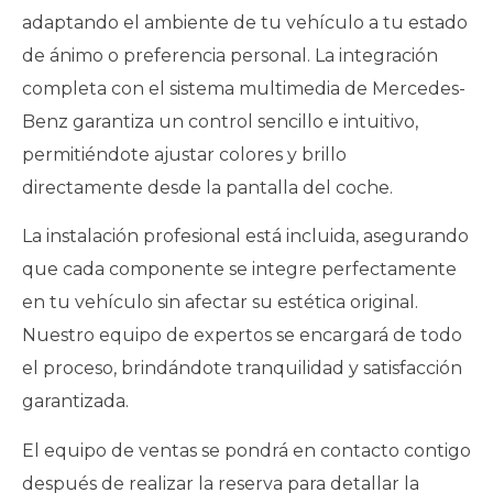
adaptando el ambiente de tu vehículo a tu estado
de ánimo o preferencia personal. La integración
completa con el sistema multimedia de Mercedes-
Benz garantiza un control sencillo e intuitivo,
permitiéndote ajustar colores y brillo
directamente desde la pantalla del coche.
La instalación profesional está incluida, asegurando
que cada componente se integre perfectamente
en tu vehículo sin afectar su estética original.
Nuestro equipo de expertos se encargará de todo
el proceso, brindándote tranquilidad y satisfacción
garantizada.
El equipo de ventas se pondrá en contacto contigo
después de realizar la reserva para detallar la