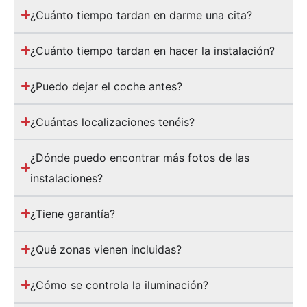
¿Cuánto tiempo tardan en darme una cita?
¿Cuánto tiempo tardan en hacer la instalación?
¿Puedo dejar el coche antes?
¿Cuántas localizaciones tenéis?
¿Dónde puedo encontrar más fotos de las
instalaciones?
¿Tiene garantía?
¿Qué zonas vienen incluidas?
¿Cómo se controla la iluminación?