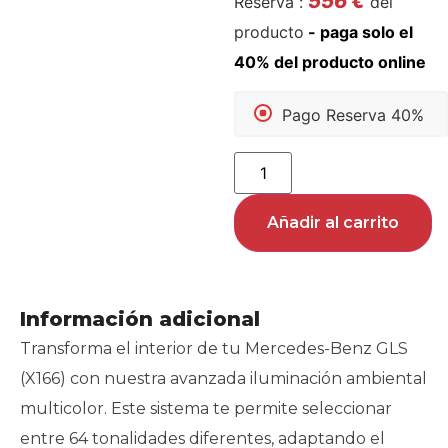
556
€
Reserva :
del
producto
Pago Reserva 40%
Añadir al carrito
Información adicional
Transforma el interior de tu Mercedes-Benz GLS
(X166) con nuestra avanzada iluminación ambiental
multicolor. Este sistema te permite seleccionar
entre 64 tonalidades diferentes, adaptando el