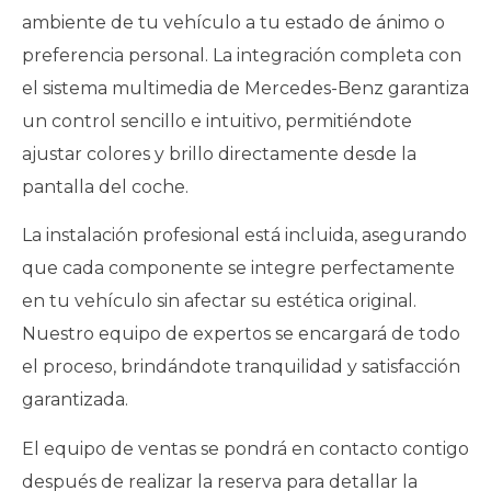
ambiente de tu vehículo a tu estado de ánimo o
preferencia personal. La integración completa con
el sistema multimedia de Mercedes-Benz garantiza
un control sencillo e intuitivo, permitiéndote
ajustar colores y brillo directamente desde la
pantalla del coche.
La instalación profesional está incluida, asegurando
que cada componente se integre perfectamente
en tu vehículo sin afectar su estética original.
Nuestro equipo de expertos se encargará de todo
el proceso, brindándote tranquilidad y satisfacción
garantizada.
El equipo de ventas se pondrá en contacto contigo
después de realizar la reserva para detallar la