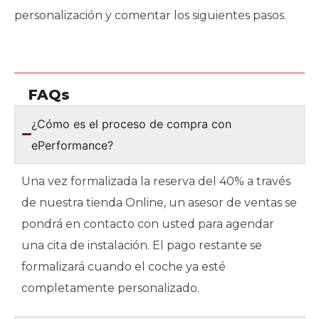
personalización y comentar los siguientes pasos.
FAQs
¿Cómo es el proceso de compra con
ePerformance?
Una vez formalizada la reserva del 40% a través
de nuestra tienda Online, un asesor de ventas se
pondrá en contacto con usted para agendar
una cita de instalación. El pago restante se
formalizará cuando el coche ya esté
completamente personalizado.