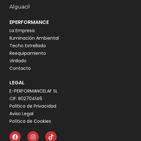
Alguacil
EPERFORMANCE
La Empresa
Iluminación Ambiental
Techo Estrellado
Reequipamiento
Vinilado
Contacto
LEGAL
E-PERFORMANCELAF SL
CIF: B02704146
Política de Privacidad
Aviso Legal
Política de Cookies