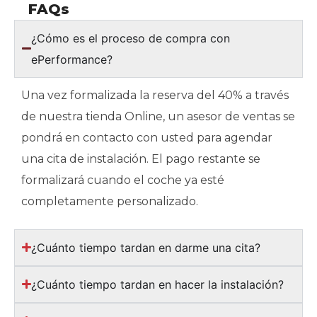
FAQs
¿Cómo es el proceso de compra con
ePerformance?
Una vez formalizada la reserva del 40% a través
de nuestra tienda Online, un asesor de ventas se
pondrá en contacto con usted para agendar
una cita de instalación. El pago restante se
formalizará cuando el coche ya esté
completamente personalizado.
¿Cuánto tiempo tardan en darme una cita?
¿Cuánto tiempo tardan en hacer la instalación?