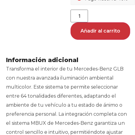
Añadir al carrito
Información adicional
Transforma el interior de tu Mercedes-Benz GLB
con nuestra avanzada iluminación ambiental
multicolor. Este sistema te permite seleccionar
entre 64 tonalidades diferentes, adaptando el
ambiente de tu vehículo a tu estado de ánimo o
preferencia personal. La integración completa con
el sistema MBUX de Mercedes-Benz garantiza un
control sencillo e intuitivo, permitiéndote ajustar