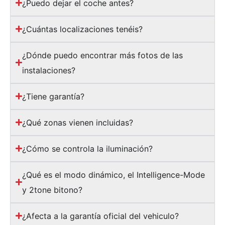
¿Puedo dejar el coche antes?
¿Cuántas localizaciones tenéis?
¿Dónde puedo encontrar más fotos de las
instalaciones?
¿Tiene garantía?
¿Qué zonas vienen incluidas?
¿Cómo se controla la iluminación?
¿Qué es el modo dinámico, el Intelligence-Mode
y 2tone bitono?
¿Afecta a la garantía oficial del vehiculo?