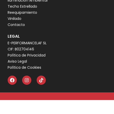
Iluminación Ambiental
Techo Estrellado
Reequipamiento
Vinilado
Contacto
LEGAL
E-PERFORMANCELAF SL
CIF: B02704146
Política de Privacidad
Aviso Legal
Política de Cookies