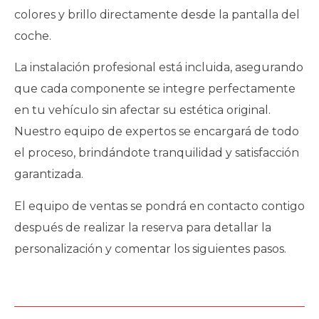
colores y brillo directamente desde la pantalla del
coche.
La instalación profesional está incluida, asegurando
que cada componente se integre perfectamente
en tu vehículo sin afectar su estética original.
Nuestro equipo de expertos se encargará de todo
el proceso, brindándote tranquilidad y satisfacción
garantizada.
El equipo de ventas se pondrá en contacto contigo
después de realizar la reserva para detallar la
personalización y comentar los siguientes pasos.