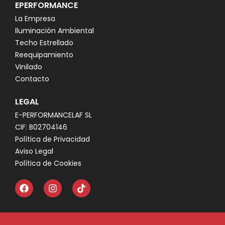
EPERFORMANCE
La Empresa
Iluminación Ambiental
Techo Estrellado
Reequipamiento
Vinilado
Contacto
LEGAL
E-PERFORMANCELAF SL
CIF: B02704146
Política de Privacidad
Aviso Legal
Política de Cookies