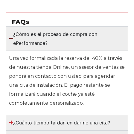
FAQs
¿Cómo es el proceso de compra con
ePerformance?
Una vez formalizada la reserva del 40% a través
de nuestra tienda Online, un asesor de ventas se
pondrá en contacto con usted para agendar
una cita de instalación. El pago restante se
formalizará cuando el coche ya esté
completamente personalizado.
¿Cuánto tiempo tardan en darme una cita?