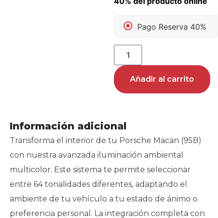
Pago Reserva 40%
Añadir al carrito
Información adicional
Transforma el interior de tu Porsche Macan (95B)
con nuestra avanzada iluminación ambiental
multicolor. Este sistema te permite seleccionar
entre 64 tonalidades diferentes, adaptando el
ambiente de tu vehículo a tu estado de ánimo o
preferencia personal. La integración completa con