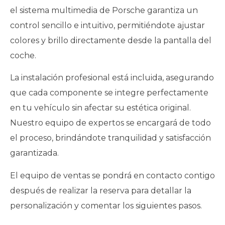
el sistema multimedia de Porsche garantiza un
control sencillo e intuitivo, permitiéndote ajustar
colores y brillo directamente desde la pantalla del
coche.
La instalación profesional está incluida, asegurando
que cada componente se integre perfectamente
en tu vehículo sin afectar su estética original.
Nuestro equipo de expertos se encargará de todo
el proceso, brindándote tranquilidad y satisfacción
garantizada.
El equipo de ventas se pondrá en contacto contigo
después de realizar la reserva para detallar la
personalización y comentar los siguientes pasos.