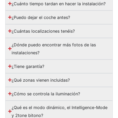
¿Cuánto tiempo tardan en hacer la instalación?
¿Puedo dejar el coche antes?
¿Cuántas localizaciones tenéis?
¿Dónde puedo encontrar más fotos de las
instalaciones?
¿Tiene garantía?
¿Qué zonas vienen incluidas?
¿Cómo se controla la iluminación?
¿Qué es el modo dinámico, el Intelligence-Mode
y 2tone bitono?