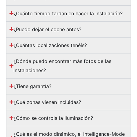
¿Cuánto tiempo tardan en hacer la instalación?
¿Puedo dejar el coche antes?
¿Cuántas localizaciones tenéis?
¿Dónde puedo encontrar más fotos de las
instalaciones?
¿Tiene garantía?
¿Qué zonas vienen incluidas?
¿Cómo se controla la iluminación?
¿Qué es el modo dinámico, el Intelligence-Mode