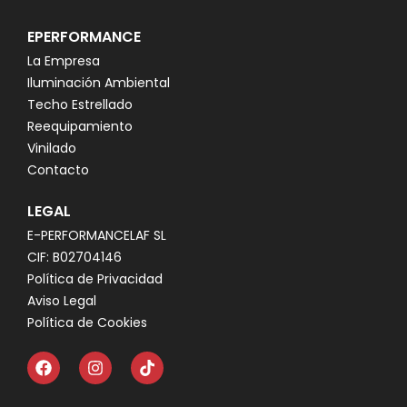
EPERFORMANCE
La Empresa
Iluminación Ambiental
Techo Estrellado
Reequipamiento
Vinilado
Contacto
LEGAL
E-PERFORMANCELAF SL
CIF: B02704146
Política de Privacidad
Aviso Legal
Política de Cookies