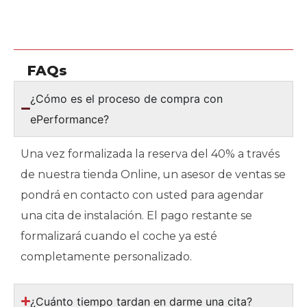
FAQs
¿Cómo es el proceso de compra con
ePerformance?
Una vez formalizada la reserva del 40% a través
de nuestra tienda Online, un asesor de ventas se
pondrá en contacto con usted para agendar
una cita de instalación. El pago restante se
formalizará cuando el coche ya esté
completamente personalizado.
¿Cuánto tiempo tardan en darme una cita?