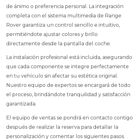
de ánimo o preferencia personal. La integración
completa con el sistema multimedia de Range
Rover garantiza un control sencillo e intuitivo,
permitiéndote ajustar colores y brillo
directamente desde la pantalla del coche.
La instalación profesional está incluida, asegurando
que cada componente se integre perfectamente
en tu vehículo sin afectar su estética original.
Nuestro equipo de expertos se encargará de todo
el proceso, brindándote tranquilidad y satisfacción
garantizada.
El equipo de ventas se pondrá en contacto contigo
después de realizar la reserva para detallar la
personalización y comentar los siguientes pasos.