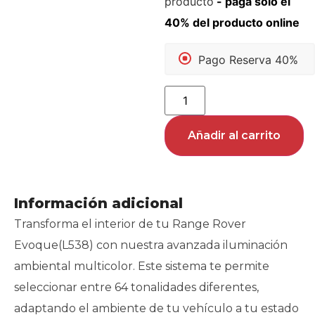
producto
Pago Reserva 40%
Añadir al carrito
Información adicional
Transforma el interior de tu Range Rover
Evoque(L538) con nuestra avanzada iluminación
ambiental multicolor. Este sistema te permite
seleccionar entre 64 tonalidades diferentes,
adaptando el ambiente de tu vehículo a tu estado