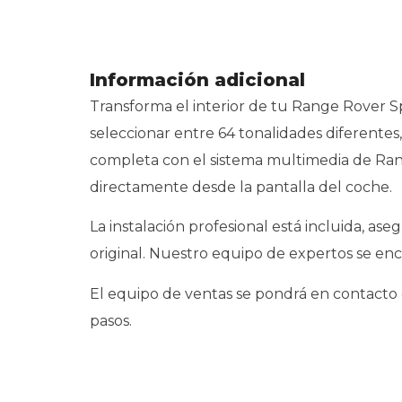
Información adicional
Transforma el interior de tu Range Rover S
seleccionar entre 64 tonalidades diferentes
completa con el sistema multimedia de Range
directamente desde la pantalla del coche.
La instalación profesional está incluida, 
original. Nuestro equipo de expertos se enc
El equipo de ventas se pondrá en contacto c
pasos.