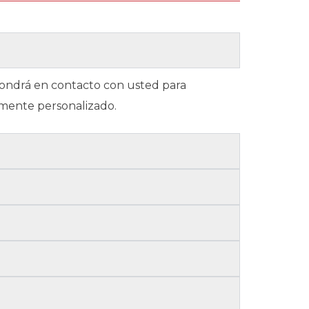
 pondrá en contacto con usted para
amente personalizado.