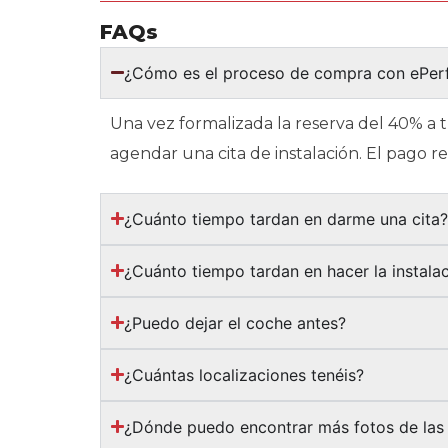
FAQs
¿Cómo es el proceso de compra con ePe
Una vez formalizada la reserva del 40% a 
agendar una cita de instalación. El pago 
¿Cuánto tiempo tardan en darme una cita
¿Cuánto tiempo tardan en hacer la instala
¿Puedo dejar el coche antes?
¿Cuántas localizaciones tenéis?
¿Dónde puedo encontrar más fotos de las 