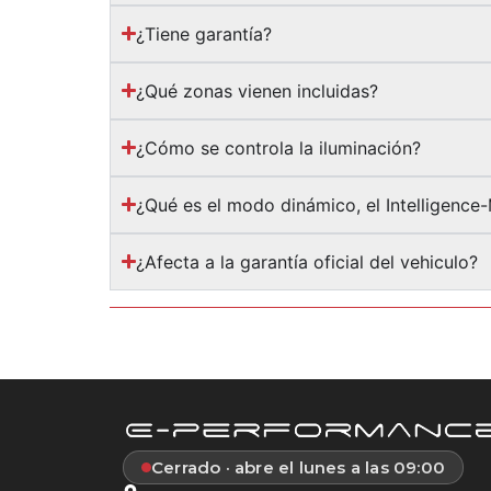
¿Tiene garantía?
¿Qué zonas vienen incluidas?
¿Cómo se controla la iluminación?
¿Qué es el modo dinámico, el Intelligence
¿Afecta a la garantía oficial del vehiculo?
Cerrado · abre el lunes a las 09:00