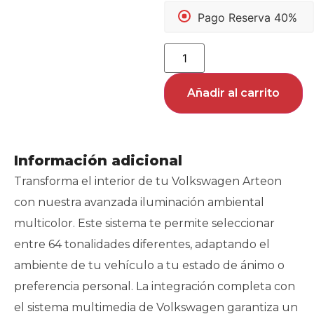
Pago Reserva 40%
Añadir al carrito
Información adicional
Transforma el interior de tu Volkswagen Arteon
con nuestra avanzada iluminación ambiental
multicolor. Este sistema te permite seleccionar
entre 64 tonalidades diferentes, adaptando el
ambiente de tu vehículo a tu estado de ánimo o
preferencia personal. La integración completa con
el sistema multimedia de Volkswagen garantiza un