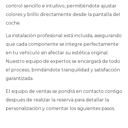
control sencillo e intuitivo, permitiéndote ajustar
colores y brillo directamente desde la pantalla del
coche.
La instalación profesional está incluida, asegurando
que cada componente se integre perfectamente
en tu vehículo sin afectar su estética original.
Nuestro equipo de expertos se encargará de todo
el proceso, brindándote tranquilidad y satisfacción
garantizada.
El equipo de ventas se pondrá en contacto contigo
después de realizar la reserva para detallar la
personalización y comentar los siguientes pasos.