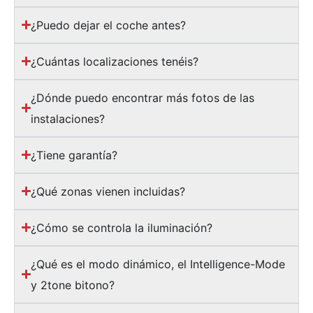
¿Puedo dejar el coche antes?
¿Cuántas localizaciones tenéis?
¿Dónde puedo encontrar más fotos de las
instalaciones?
¿Tiene garantía?
¿Qué zonas vienen incluidas?
¿Cómo se controla la iluminación?
¿Qué es el modo dinámico, el Intelligence-Mode
y 2tone bitono?