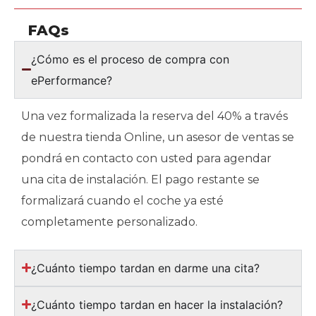
FAQs
¿Cómo es el proceso de compra con
ePerformance?
Una vez formalizada la reserva del 40% a través
de nuestra tienda Online, un asesor de ventas se
pondrá en contacto con usted para agendar
una cita de instalación. El pago restante se
formalizará cuando el coche ya esté
completamente personalizado.
¿Cuánto tiempo tardan en darme una cita?
¿Cuánto tiempo tardan en hacer la instalación?