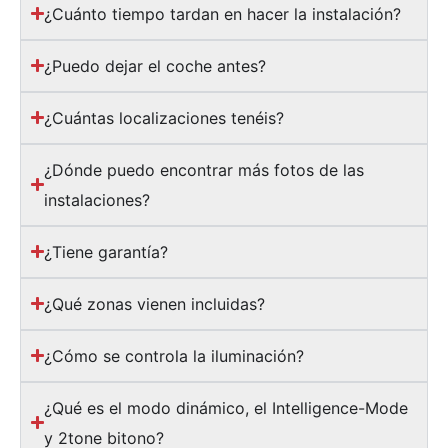
¿Cuánto tiempo tardan en hacer la instalación?
¿Puedo dejar el coche antes?
¿Cuántas localizaciones tenéis?
¿Dónde puedo encontrar más fotos de las
instalaciones?
¿Tiene garantía?
¿Qué zonas vienen incluidas?
¿Cómo se controla la iluminación?
¿Qué es el modo dinámico, el Intelligence-Mode
y 2tone bitono?