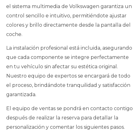
el sistema multimedia de Volkswagen garantiza un
control sencillo e intuitivo, permitiéndote ajustar
colores y brillo directamente desde la pantalla del
coche.
La instalación profesional está incluida, asegurando
que cada componente se integre perfectamente
en tu vehículo sin afectar su estética original.
Nuestro equipo de expertos se encargará de todo
el proceso, brindándote tranquilidad y satisfacción
garantizada.
El equipo de ventas se pondrá en contacto contigo
después de realizar la reserva para detallar la
personalización y comentar los siguientes pasos.