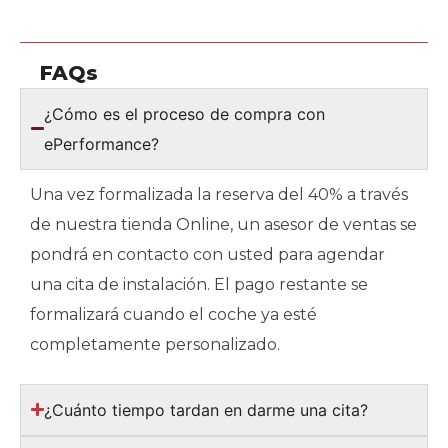
FAQs
¿Cómo es el proceso de compra con
ePerformance?
Una vez formalizada la reserva del 40% a través
de nuestra tienda Online, un asesor de ventas se
pondrá en contacto con usted para agendar
una cita de instalación. El pago restante se
formalizará cuando el coche ya esté
completamente personalizado.
¿Cuánto tiempo tardan en darme una cita?