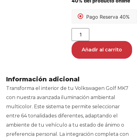
Pago Reserva 40%
Añadir al carrito
Información adicional
Transforma el interior de tu Volkswagen Golf MK7
con nuestra avanzada iluminación ambiental
multicolor. Este sistema te permite seleccionar
entre 64 tonalidades diferentes, adaptando el
ambiente de tu vehículo a tu estado de ánimo o
preferencia personal. La integración completa con