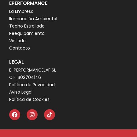
EPERFORMANCE
La Empresa
Iluminación Ambiental
Techo Estrellado
Reequipamiento
Vinilado
Contacto
LEGAL
E-PERFORMANCELAF SL
CIF: B02704146
Política de Privacidad
Aviso Legal
Política de Cookies