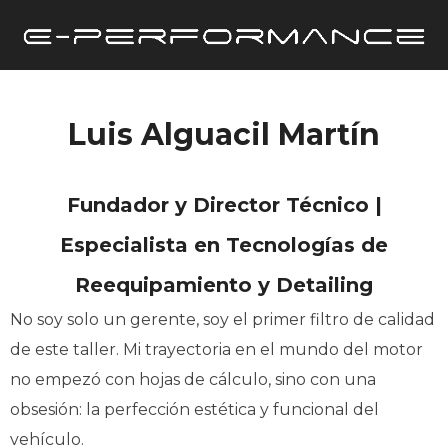
Luis Alguacil Martín
Fundador y Director Técnico |
Especialista en Tecnologías de
Reequipamiento y Detailing
No soy solo un gerente, soy el primer filtro de calidad
de este taller. Mi trayectoria en el mundo del motor
no empezó con hojas de cálculo, sino con una
obsesión: la perfección estética y funcional del
vehículo.