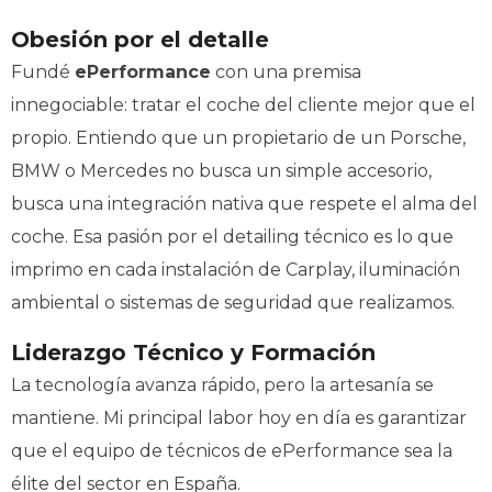
Obesión por el detalle
Fundé
ePerformance
con una premisa
innegociable: tratar el coche del cliente mejor que el
propio. Entiendo que un propietario de un Porsche,
BMW o Mercedes no busca un simple accesorio,
busca una integración nativa que respete el alma del
coche. Esa pasión por el detailing técnico es lo que
imprimo en cada instalación de Carplay, iluminación
ambiental o sistemas de seguridad que realizamos.
Liderazgo Técnico y Formación
La tecnología avanza rápido, pero la artesanía se
mantiene. Mi principal labor hoy en día es garantizar
que el equipo de técnicos de ePerformance sea la
élite del sector en España.