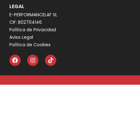
LEGAL
E-PERFORMANCELAF SL
CIF: B02704146
Política de Privacidad
Aviso Legal
Política de Cookies