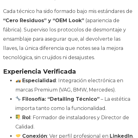
Cada técnico ha sido formado bajo mis estándares de
“Cero Residuos” y “OEM Look”
(apariencia de
fábrica). Superviso los protocolos de desmontaje y
ensamblaje para asegurar que, al devolverte las
llaves, la única diferencia que notes sea la mejora
tecnológica, sin crujidos ni desajustes.
Experiencia Verificada
Especialidad
: Integración electrónica en
marcas Premium (VAG, BMW, Mercedes).
Filosofía: “Detailing Técnico”
– La estética
importa tanto como la funcionalidad.
Rol
: Formador de instaladores y Director de
Calidad.
Conexión
:
Ver perfil profesional en
LinkedIn
.