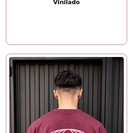
Vinilado