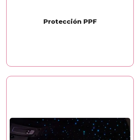
Protección PPF