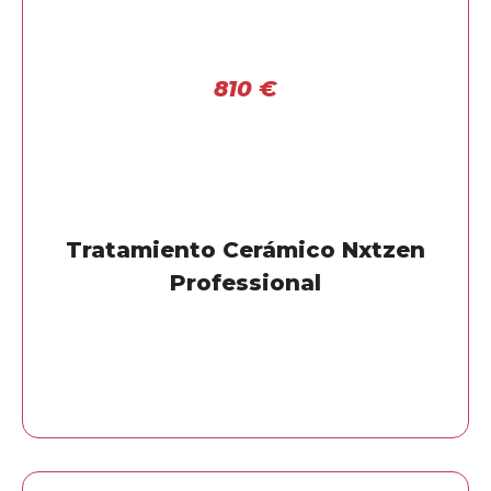
810
€
Tratamiento Cerámico Nxtzen
Professional