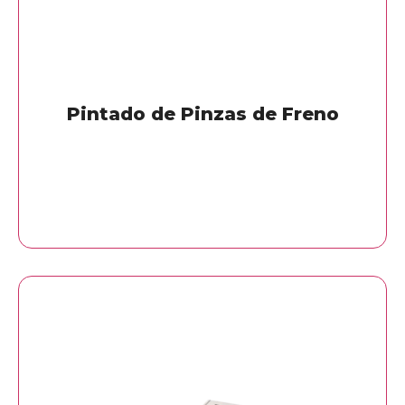
Pintado de Pinzas de Freno