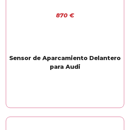
870
€
Sensor de Aparcamiento Delantero
para Audi