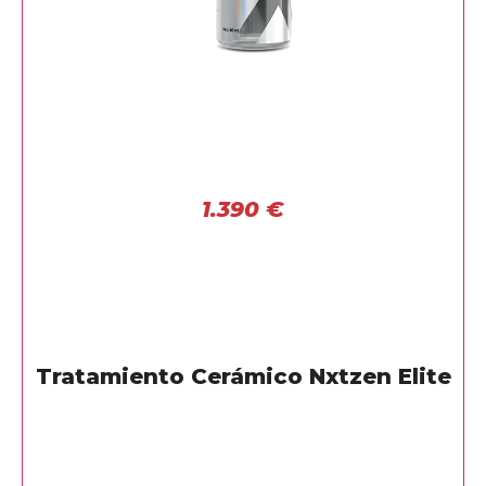
1.390
€
Tratamiento Cerámico Nxtzen Elite