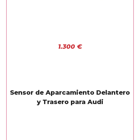
1.300
€
Sensor de Aparcamiento Delantero
y Trasero para Audi