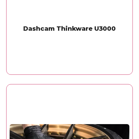
Dashcam Thinkware U3000