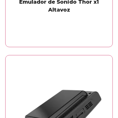
Emulador de Sonido Thor x1
Altavoz