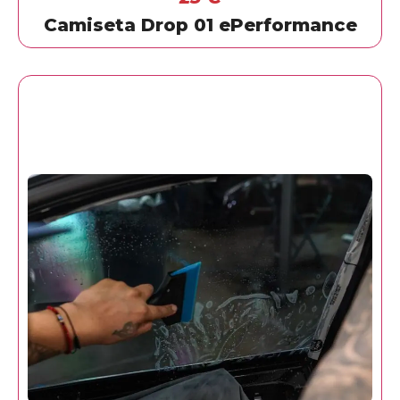
Camiseta Drop 01 ePerformance