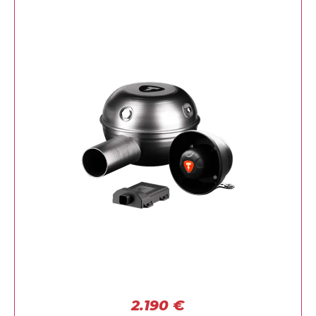
2.190
€