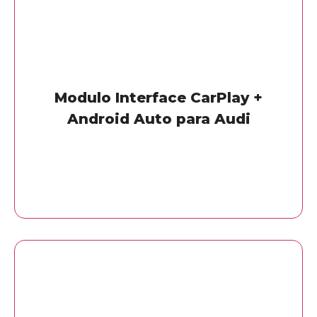
Modulo Interface CarPlay +
Android Auto para Audi