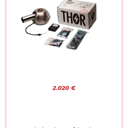
2.020
€