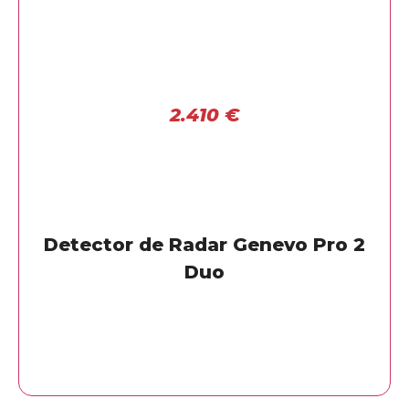
2.410
€
Detector de Radar Genevo Pro 2
Duo