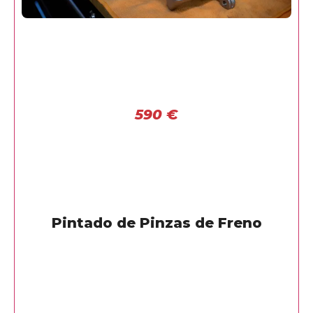
590
€
Pintado de Pinzas de Freno