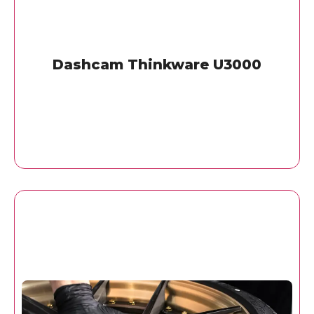
Dashcam Thinkware U3000