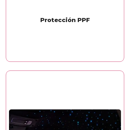
Protección PPF