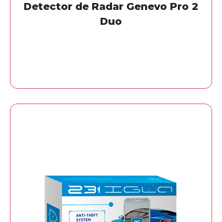
Detector de Radar Genevo Pro 2
Duo