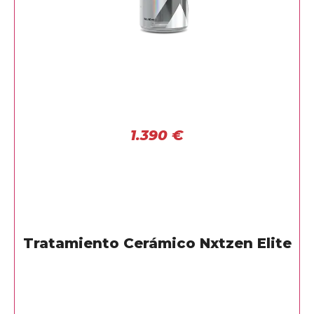
1.390
€
Tratamiento Cerámico Nxtzen Elite