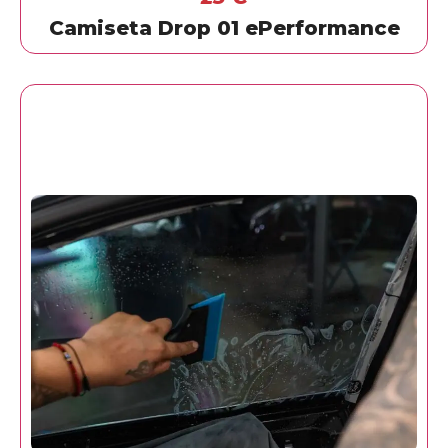
Camiseta Drop 01 ePerformance