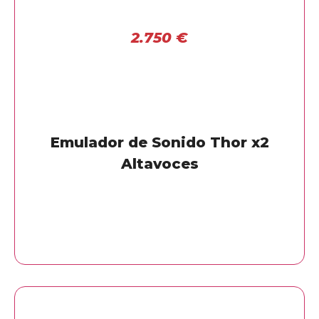
2.750
€
Emulador de Sonido Thor x2
Altavoces