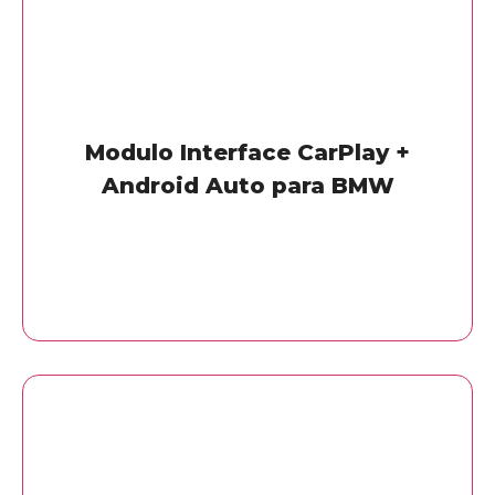
Modulo Interface CarPlay +
Android Auto para BMW