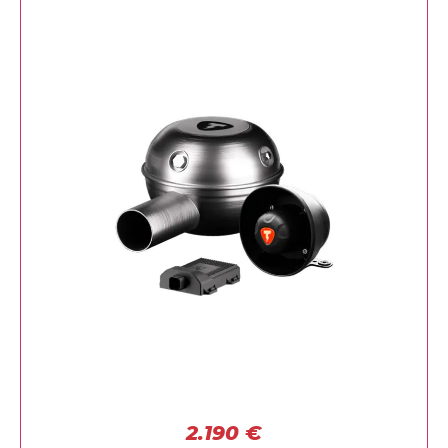
2.190
€