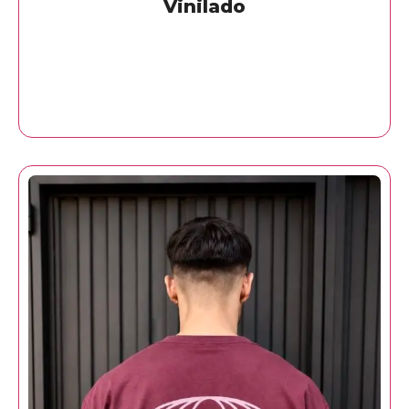
Vinilado