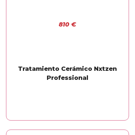
810
€
Tratamiento Cerámico Nxtzen
Professional