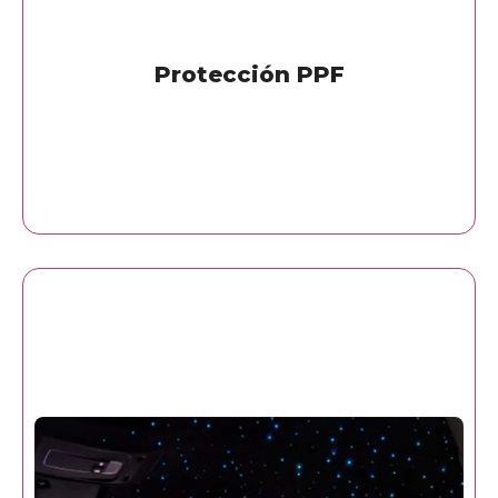
Protección PPF