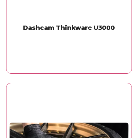
Dashcam Thinkware U3000