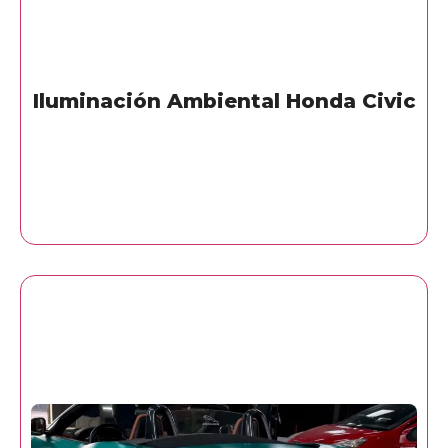
Iluminación Ambiental Honda Civic