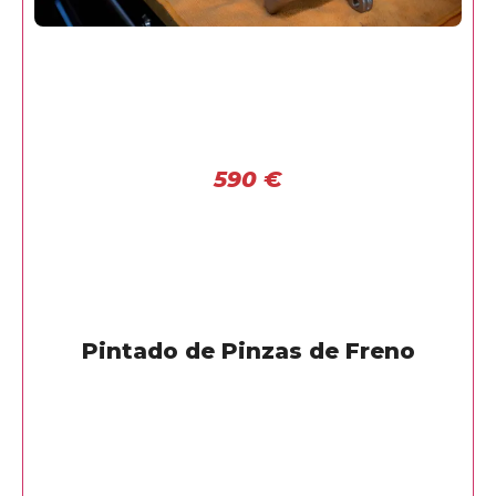
590
€
Pintado de Pinzas de Freno