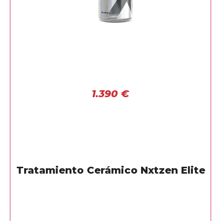
1.390
€
Tratamiento Cerámico Nxtzen Elite