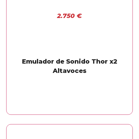
2.750
€
Emulador de Sonido Thor x2
Altavoces