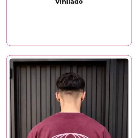
Vinilado