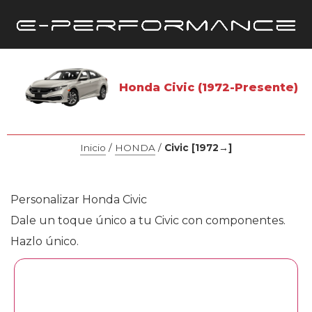
Honda Civic (1972-Presente)
Inicio
/
HONDA
/
Civic [1972→]
Personalizar Honda Civic
Dale un toque único a tu Civic con componentes.
Hazlo único.