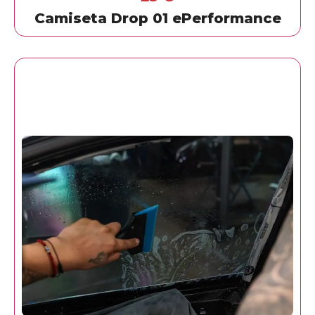
Camiseta Drop 01 ePerformance