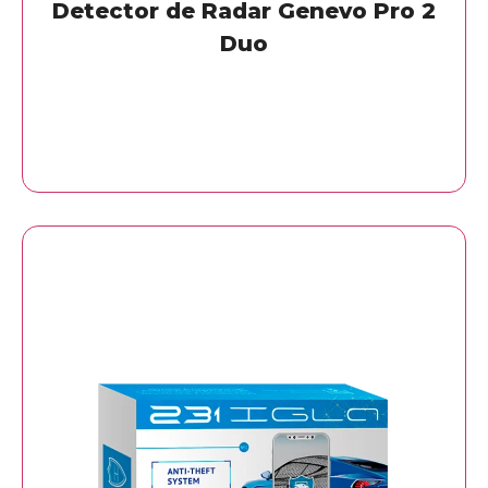
Detector de Radar Genevo Pro 2
Duo