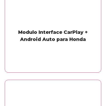
Modulo Interface CarPlay +
Android Auto para Honda