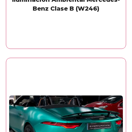
Benz Clase B (W246)