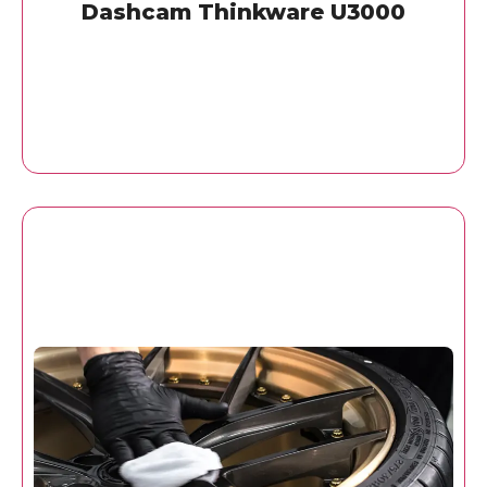
Dashcam Thinkware U3000