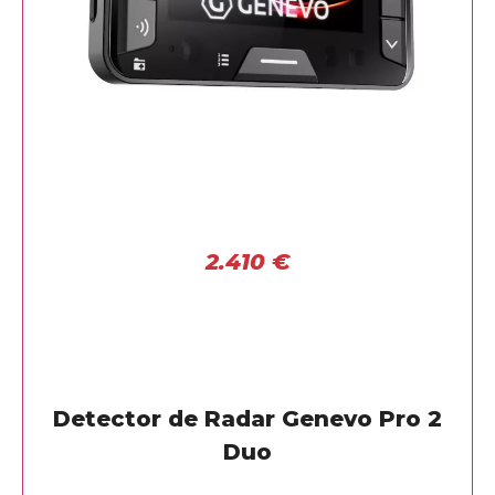
2.410
€
Detector de Radar Genevo Pro 2
Duo