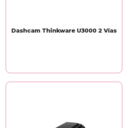
Dashcam Thinkware U3000 2 Vías