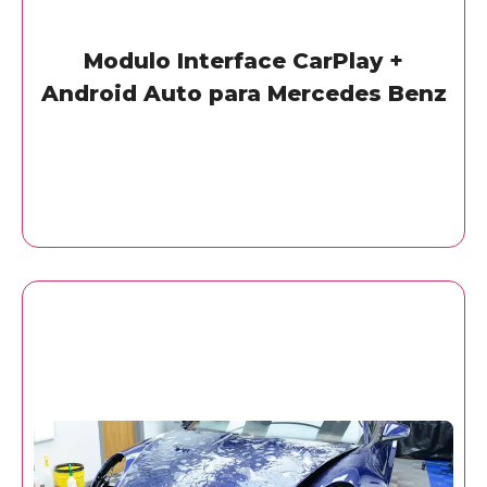
Modulo Interface CarPlay +
Android Auto para Mercedes Benz