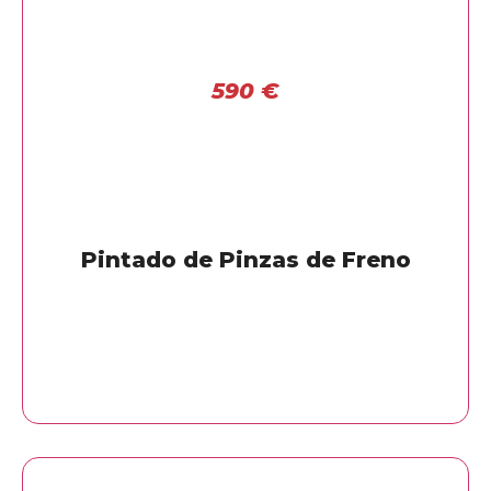
590
€
Pintado de Pinzas de Freno