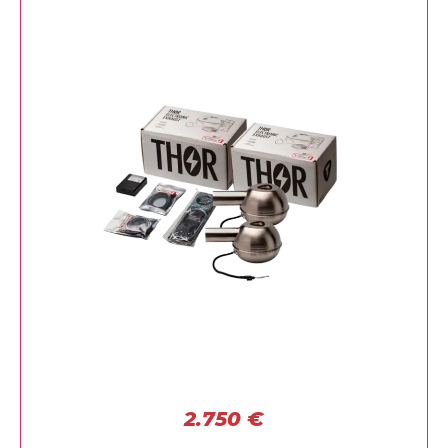
2.750
€