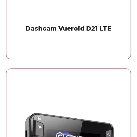
Dashcam Vueroid D21 LTE