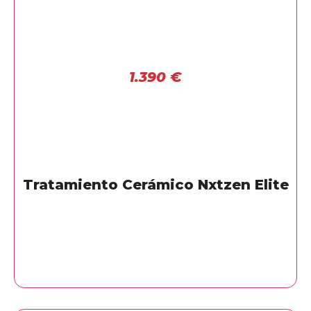
1.390
€
Tratamiento Cerámico Nxtzen Elite