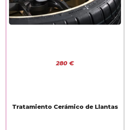
280
€
Tratamiento Cerámico de Llantas