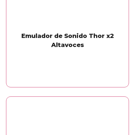
Emulador de Sonido Thor x2
Altavoces