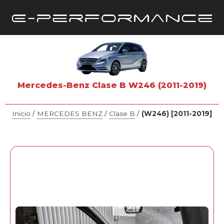
Mercedes-Benz Clase B W246 (2011-2019)
Inicio
/
MERCEDES BENZ
/
Clase B
/
(W246) [2011-2019]