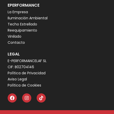
EPERFORMANCE
La Empresa
Iluminación Ambiental
Techo Estrellado
Reequipamiento
Vinilado
Contacto
LEGAL
E-PERFORMANCELAF SL
CIF: B02704146
Política de Privacidad
Aviso Legal
Política de Cookies