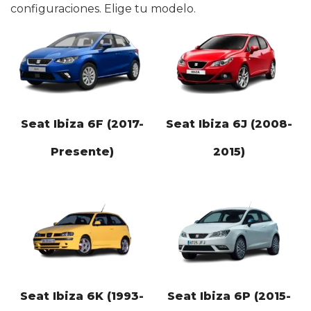
configuraciones. Elige tu modelo.
Seat Ibiza 6F (2017-
Seat Ibiza 6J (2008-
Presente)
2015)
Seat Ibiza 6K (1993-
Seat Ibiza 6P (2015-