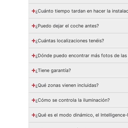
¿Cuánto tiempo tardan en hacer la instala
¿Puedo dejar el coche antes?
¿Cuántas localizaciones tenéis?
¿Dónde puedo encontrar más fotos de las 
¿Tiene garantía?
¿Qué zonas vienen incluidas?
¿Cómo se controla la iluminación?
¿Qué es el modo dinámico, el Intelligence