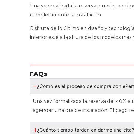
Una vez realizada la reserva, nuestro equi
completamente la instalación.
Disfruta de lo último en diseño y tecnologí
interior esté a la altura de los modelos más 
FAQs
¿Cómo es el proceso de compra con ePe
Una vez formalizada la reserva del 40% a 
agendar una cita de instalación. El pago 
¿Cuánto tiempo tardan en darme una cita