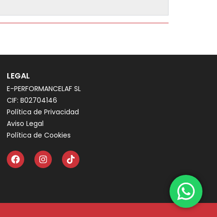
LEGAL
E-PERFORMANCELAF SL
CIF: B02704146
Política de Privacidad
Aviso Legal
Política de Cookies