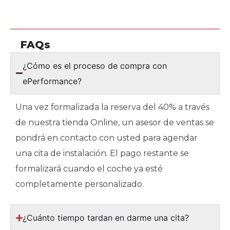
FAQs
¿Cómo es el proceso de compra con
ePerformance?
Una vez formalizada la reserva del 40% a través
de nuestra tienda Online, un asesor de ventas se
pondrá en contacto con usted para agendar
una cita de instalación. El pago restante se
formalizará cuando el coche ya esté
completamente personalizado.
¿Cuánto tiempo tardan en darme una cita?