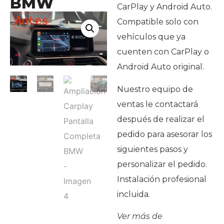
BMW
CarPlay y Android Auto.
Compatible solo con
vehículos que ya
cuenten con CarPlay o
Android Auto original.
Nuestro equipo de
ventas le contactará
después de realizar el
pedido para asesorar los
siguientes pasos y
personalizar el pedido.
Instalación profesional
incluida.
Ver más de