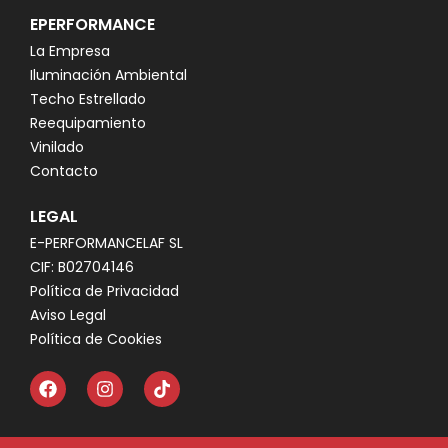
EPERFORMANCE
La Empresa
Iluminación Ambiental
Techo Estrellado
Reequipamiento
Vinilado
Contacto
LEGAL
E-PERFORMANCELAF SL
CIF: B02704146
Política de Privacidad
Aviso Legal
Política de Cookies