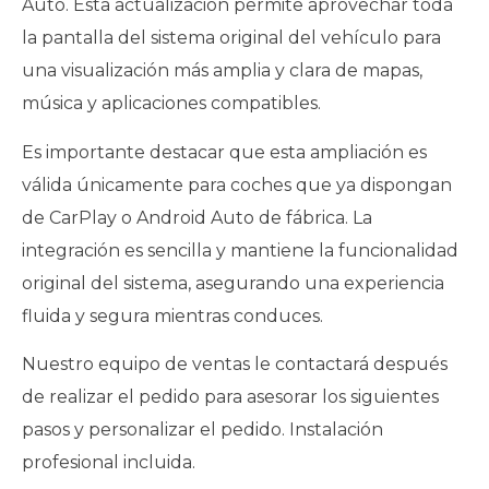
Auto. Esta actualización permite aprovechar toda
la pantalla del sistema original del vehículo para
una visualización más amplia y clara de mapas,
música y aplicaciones compatibles.
Es importante destacar que esta ampliación es
válida únicamente para coches que ya dispongan
de CarPlay o Android Auto de fábrica. La
integración es sencilla y mantiene la funcionalidad
original del sistema, asegurando una experiencia
fluida y segura mientras conduces.
Nuestro equipo de ventas le contactará después
de realizar el pedido para asesorar los siguientes
pasos y personalizar el pedido. Instalación
profesional incluida.