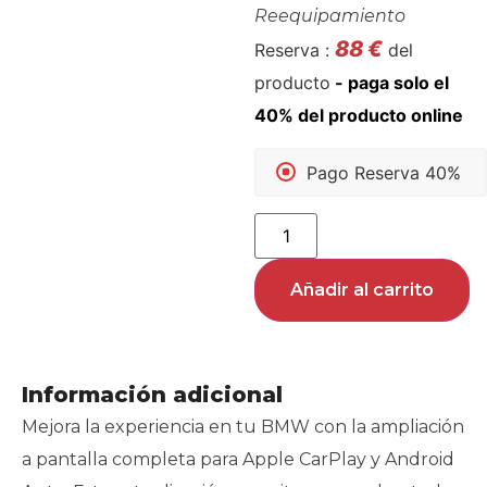
Reequipamiento
88
€
Reserva :
del
producto
Pago Reserva 40%
Añadir al carrito
Información adicional
Mejora la experiencia en tu BMW con la ampliación
a pantalla completa para Apple CarPlay y Android