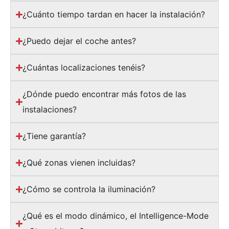
¿Cuánto tiempo tardan en hacer la instalación?
¿Puedo dejar el coche antes?
¿Cuántas localizaciones tenéis?
¿Dónde puedo encontrar más fotos de las
instalaciones?
¿Tiene garantía?
¿Qué zonas vienen incluidas?
¿Cómo se controla la iluminación?
¿Qué es el modo dinámico, el Intelligence-Mode