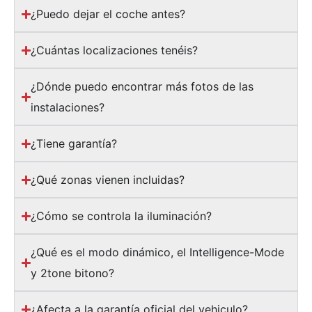
¿Puedo dejar el coche antes?
¿Cuántas localizaciones tenéis?
¿Dónde puedo encontrar más fotos de las
instalaciones?
¿Tiene garantía?
¿Qué zonas vienen incluidas?
¿Cómo se controla la iluminación?
¿Qué es el modo dinámico, el Intelligence-Mode
y 2tone bitono?
¿Afecta a la garantía oficial del vehiculo?