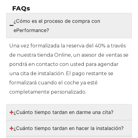
FAQs
¿Cómo es el proceso de compra con
ePerformance?
Una vez formalizada la reserva del 40% a través
de nuestra tienda Online, un asesor de ventas se
pondrá en contacto con usted para agendar
una cita de instalación. El pago restante se
formalizará cuando el coche ya esté
completamente personalizado.
¿Cuánto tiempo tardan en darme una cita?
¿Cuánto tiempo tardan en hacer la instalación?