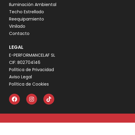
Iluminación Ambiental
Techo Estrellado
Reequipamiento
Vinilado
Contacto
LEGAL
E-PERFORMANCELAF SL
CIF: B02704146
Política de Privacidad
Aviso Legal
Política de Cookies