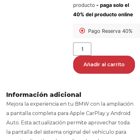
producto
Pago Reserva 40%
Añadir al carrito
Información adicional
Mejora la experiencia en tu BMW con la ampliación
a pantalla completa para Apple CarPlay y Android
Auto. Esta actualización permite aprovechar toda
la pantalla del sistema original del vehículo para