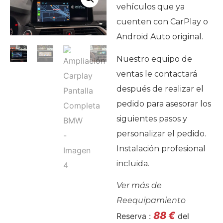
vehículos que ya
cuenten con CarPlay o
Android Auto original.
Nuestro equipo de
ventas le contactará
después de realizar el
pedido para asesorar los
siguientes pasos y
personalizar el pedido.
Instalación profesional
incluida.
Ver más de
Reequipamiento
88
€
Reserva :
del