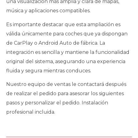
una visualización más amplia y clara de mapas,
música y aplicaciones compatibles.
Es importante destacar que esta ampliación es
válida únicamente para coches que ya dispongan
de CarPlay o Android Auto de fábrica. La
integración es sencilla y mantiene la funcionalidad
original del sistema, asegurando una experiencia
fluida y segura mientras conduces.
Nuestro equipo de ventas le contactará después
de realizar el pedido para asesorar los siguientes
pasos y personalizar el pedido. Instalación
profesional incluida.