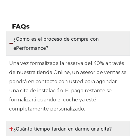
FAQs
¿Cómo es el proceso de compra con
ePerformance?
Una vez formalizada la reserva del 40% a través
de nuestra tienda Online, un asesor de ventas se
pondrá en contacto con usted para agendar
una cita de instalación. El pago restante se
formalizará cuando el coche ya esté
completamente personalizado.
¿Cuánto tiempo tardan en darme una cita?