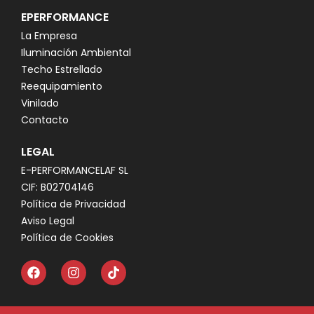
EPERFORMANCE
La Empresa
Iluminación Ambiental
Techo Estrellado
Reequipamiento
Vinilado
Contacto
LEGAL
E-PERFORMANCELAF SL
CIF: B02704146
Política de Privacidad
Aviso Legal
Política de Cookies