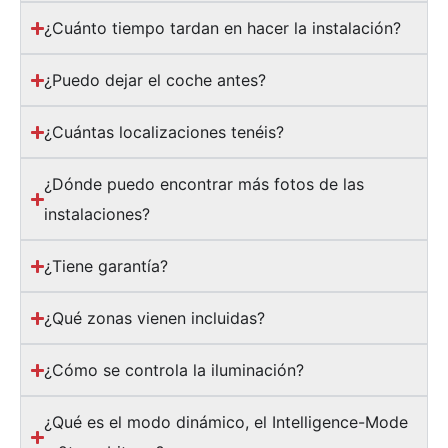
¿Cuánto tiempo tardan en hacer la instalación?
¿Puedo dejar el coche antes?
¿Cuántas localizaciones tenéis?
¿Dónde puedo encontrar más fotos de las
instalaciones?
¿Tiene garantía?
¿Qué zonas vienen incluidas?
¿Cómo se controla la iluminación?
¿Qué es el modo dinámico, el Intelligence-Mode