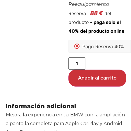
Reequipamiento
88
€
Reserva :
del
producto
Pago Reserva 40%
Añadir al carrito
Información adicional
Mejora la experiencia en tu BMW con la ampliación
a pantalla completa para Apple CarPlay y Android