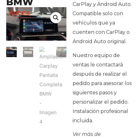
BMW
CarPlay y Android Auto.
Compatible solo con
vehículos que ya
cuenten con CarPlay o
Android Auto original.
Nuestro equipo de
ventas le contactará
después de realizar el
pedido para asesorar los
siguientes pasos y
personalizar el pedido.
Instalación profesional
incluida.
Ver más de