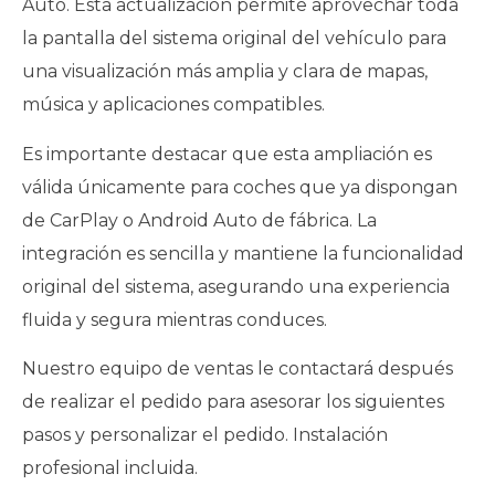
Auto. Esta actualización permite aprovechar toda
la pantalla del sistema original del vehículo para
una visualización más amplia y clara de mapas,
música y aplicaciones compatibles.
Es importante destacar que esta ampliación es
válida únicamente para coches que ya dispongan
de CarPlay o Android Auto de fábrica. La
integración es sencilla y mantiene la funcionalidad
original del sistema, asegurando una experiencia
fluida y segura mientras conduces.
Nuestro equipo de ventas le contactará después
de realizar el pedido para asesorar los siguientes
pasos y personalizar el pedido. Instalación
profesional incluida.