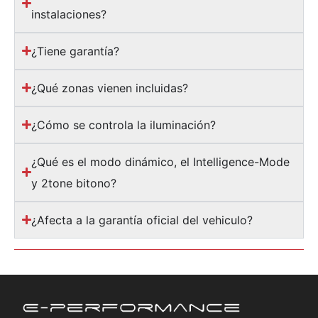
instalaciones?
¿Tiene garantía?
¿Qué zonas vienen incluidas?
¿Cómo se controla la iluminación?
¿Qué es el modo dinámico, el Intelligence-Mode
y 2tone bitono?
¿Afecta a la garantía oficial del vehiculo?