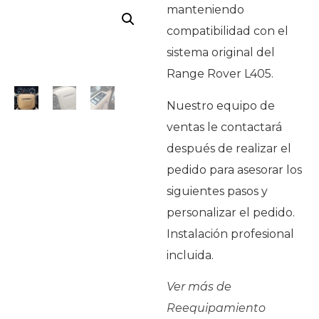
manteniendo
compatibilidad con el
sistema original del
Range Rover L405.
Nuestro equipo de
ventas le contactará
después de realizar el
pedido para asesorar los
siguientes pasos y
personalizar el pedido.
Instalación profesional
incluida.
Ver más de
Reequipamiento