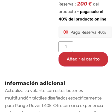
200
€
Reserva :
del
producto
Pago Reserva 40%
Añadir al carrito
Información adicional
Actualiza tu volante con estos botones
multifunción táctiles diseñados específicamente
para Range Rover L405. Ofrecen una experiencia