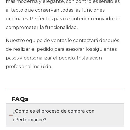
más moderna y elegante, con controles sensibles
al tacto que conservan todas las funciones
originales. Perfectos para un interior renovado sin
comprometer la funcionalidad.
Nuestro equipo de ventas le contactará después
de realizar el pedido para asesorar los siguientes
pasos y personalizar el pedido. Instalación
profesional incluida.
FAQs
¿Cómo es el proceso de compra con
ePerformance?