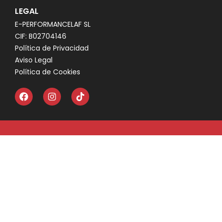
LEGAL
E-PERFORMANCELAF SL
CIF: B02704146
Política de Privacidad
Aviso Legal
Política de Cookies