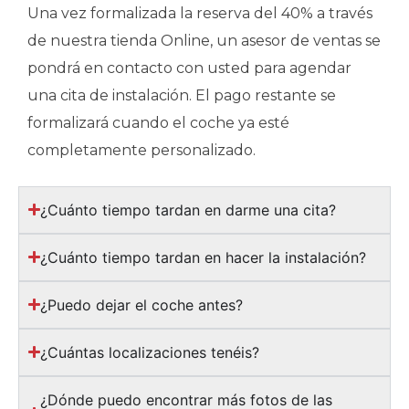
Una vez formalizada la reserva del 40% a través
de nuestra tienda Online, un asesor de ventas se
pondrá en contacto con usted para agendar
una cita de instalación. El pago restante se
formalizará cuando el coche ya esté
completamente personalizado.
¿Cuánto tiempo tardan en darme una cita?
¿Cuánto tiempo tardan en hacer la instalación?
¿Puedo dejar el coche antes?
¿Cuántas localizaciones tenéis?
¿Dónde puedo encontrar más fotos de las