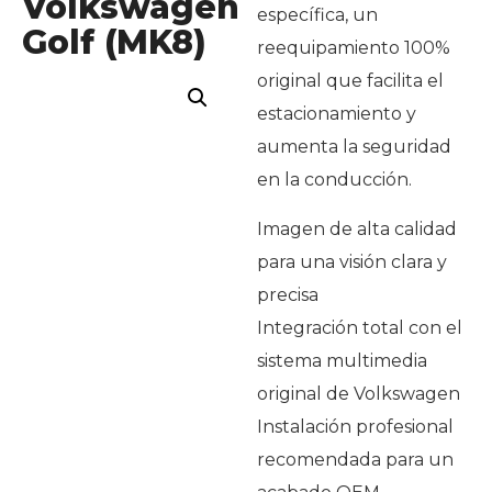
Volkswagen
específica, un
Golf (MK8)
reequipamiento 100%
original que facilita el
estacionamiento y
aumenta la seguridad
en la conducción.
Imagen de alta calidad
para una visión clara y
precisa
Integración total con el
sistema multimedia
original de Volkswagen
Instalación profesional
recomendada para un