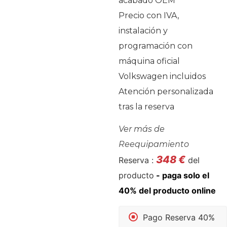
acabado OEM
Precio con IVA,
instalación y
programación con
máquina oficial
Volkswagen incluidos
Atención personalizada
tras la reserva
Ver más de
Reequipamiento
348
€
Reserva :
del
producto
Pago Reserva 40%