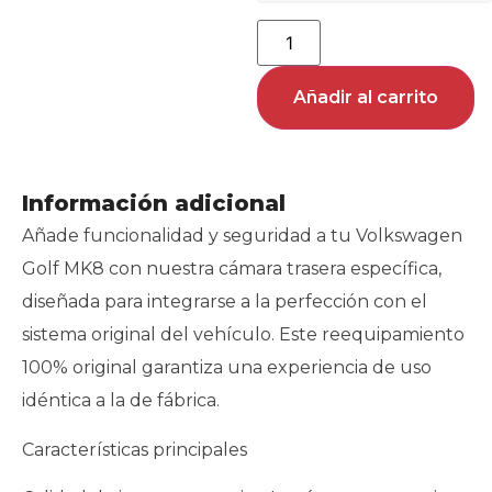
Añadir al carrito
Información adicional
Añade funcionalidad y seguridad a tu Volkswagen
Golf MK8 con nuestra cámara trasera específica,
diseñada para integrarse a la perfección con el
sistema original del vehículo. Este reequipamiento
100% original garantiza una experiencia de uso
idéntica a la de fábrica.
Características principales