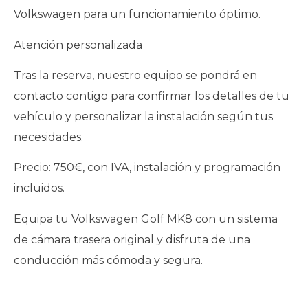
Volkswagen para un funcionamiento óptimo.
Atención personalizada
Tras la reserva, nuestro equipo se pondrá en
contacto contigo para confirmar los detalles de tu
vehículo y personalizar la instalación según tus
necesidades.
Precio: 750€, con IVA, instalación y programación
incluidos.
Equipa tu Volkswagen Golf MK8 con un sistema
de cámara trasera original y disfruta de una
conducción más cómoda y segura.