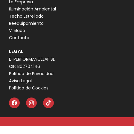
La Empresa
Iluminación Ambiental
Techo Estrellado
Reequipamiento
Vinilado
Contacto
LEGAL
E-PERFORMANCELAF SL
CIF: B02704146
Política de Privacidad
Aviso Legal
Política de Cookies