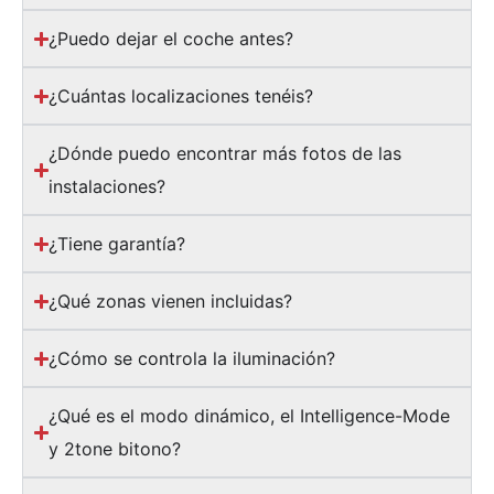
¿Puedo dejar el coche antes?
¿Cuántas localizaciones tenéis?
¿Dónde puedo encontrar más fotos de las
instalaciones?
¿Tiene garantía?
¿Qué zonas vienen incluidas?
¿Cómo se controla la iluminación?
¿Qué es el modo dinámico, el Intelligence-Mode
y 2tone bitono?