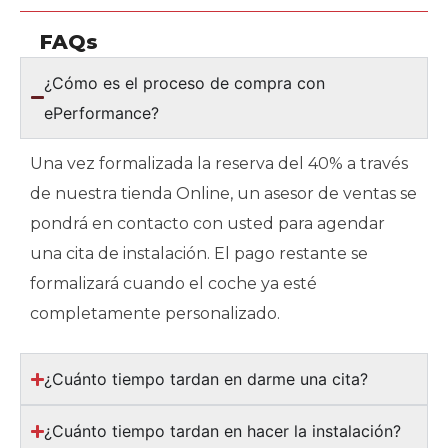
FAQs
¿Cómo es el proceso de compra con
ePerformance?
Una vez formalizada la reserva del 40% a través
de nuestra tienda Online, un asesor de ventas se
pondrá en contacto con usted para agendar
una cita de instalación. El pago restante se
formalizará cuando el coche ya esté
completamente personalizado.
¿Cuánto tiempo tardan en darme una cita?
¿Cuánto tiempo tardan en hacer la instalación?