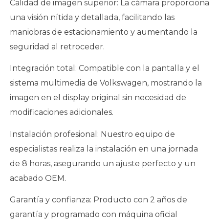
Calidad de imagen superior: La cámara proporciona
una visión nítida y detallada, facilitando las
maniobras de estacionamiento y aumentando la
seguridad al retroceder.
Integración total: Compatible con la pantalla y el
sistema multimedia de Volkswagen, mostrando la
imagen en el display original sin necesidad de
modificaciones adicionales.
Instalación profesional: Nuestro equipo de
especialistas realiza la instalación en una jornada
de 8 horas, asegurando un ajuste perfecto y un
acabado OEM.
Garantía y confianza: Producto con 2 años de
garantía y programado con máquina oficial