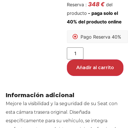
348
€
Reserva :
del
producto
Pago Reserva 40%
Añadir al carrito
Información adicional
Mejore la visibilidad y la seguridad de su Seat con
esta cámara trasera original. Diseñada
específicamente para su vehículo, se integra