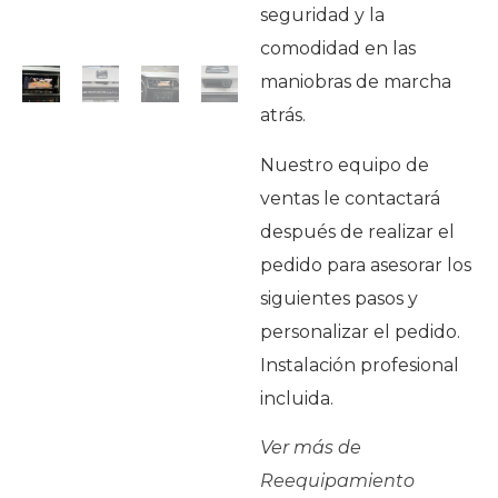
seguridad y la
comodidad en las
maniobras de marcha
atrás.
Nuestro equipo de
ventas le contactará
después de realizar el
pedido para asesorar los
siguientes pasos y
personalizar el pedido.
Instalación profesional
incluida.
Ver más de
Reequipamiento