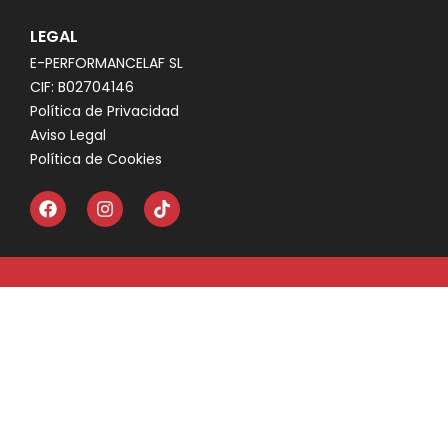
LEGAL
E-PERFORMANCELAF SL
CIF: B02704146
Política de Privacidad
Aviso Legal
Política de Cookies