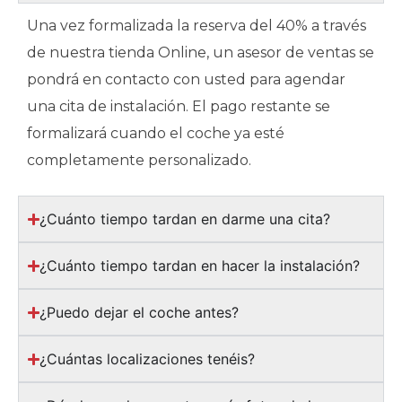
Una vez formalizada la reserva del 40% a través
de nuestra tienda Online, un asesor de ventas se
pondrá en contacto con usted para agendar
una cita de instalación. El pago restante se
formalizará cuando el coche ya esté
completamente personalizado.
¿Cuánto tiempo tardan en darme una cita?
¿Cuánto tiempo tardan en hacer la instalación?
¿Puedo dejar el coche antes?
¿Cuántas localizaciones tenéis?