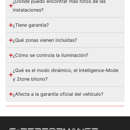
¿Dónde puedo encontrar más fotos de las
instalaciones?
¿Tiene garantía?
¿Qué zonas vienen incluidas?
¿Cómo se controla la iluminación?
¿Qué es el modo dinámico, el Intelligence-Mode
y 2tone bitono?
¿Afecta a la garantía oficial del vehiculo?