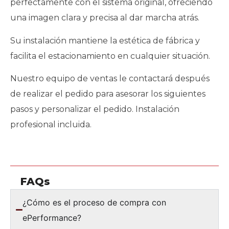
perfectamente con el sistema original, ofreciendo
una imagen clara y precisa al dar marcha atrás.
Su instalación mantiene la estética de fábrica y
facilita el estacionamiento en cualquier situación.
Nuestro equipo de ventas le contactará después
de realizar el pedido para asesorar los siguientes
pasos y personalizar el pedido. Instalación
profesional incluida.
FAQs
¿Cómo es el proceso de compra con
ePerformance?