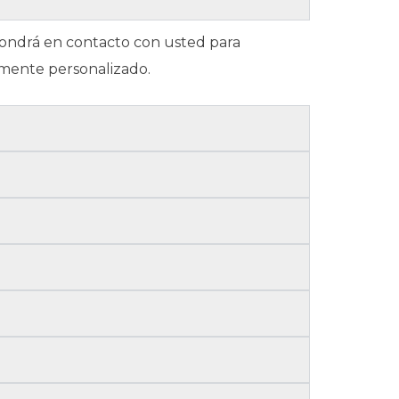
 pondrá en contacto con usted para
amente personalizado.