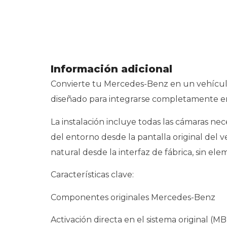
Información adicional
Convierte tu Mercedes-Benz en un vehícul
diseñado para integrarse completamente e
La instalación incluye todas las cámaras nece
del entorno desde la pantalla original del v
natural desde la interfaz de fábrica, sin el
Características clave:
Componentes originales Mercedes-Benz
Activación directa en el sistema original 