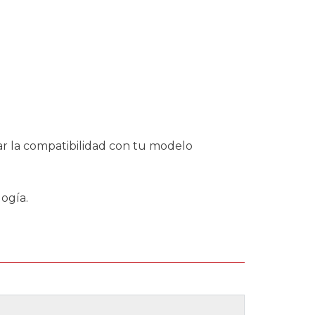
ar la compatibilidad con tu modelo
ogía.