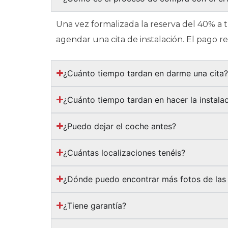
Una vez formalizada la reserva del 40% a 
agendar una cita de instalación. El pago 
¿Cuánto tiempo tardan en darme una cita
¿Cuánto tiempo tardan en hacer la instala
¿Puedo dejar el coche antes?
¿Cuántas localizaciones tenéis?
¿Dónde puedo encontrar más fotos de las 
¿Tiene garantía?