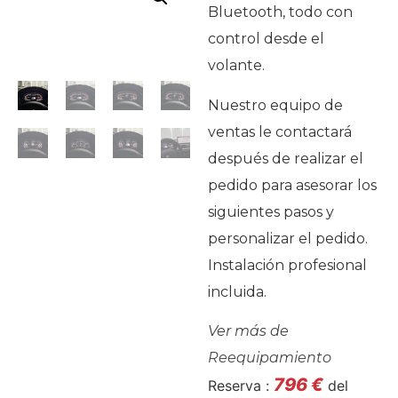
Bluetooth, todo con
control desde el
volante.
Nuestro equipo de
ventas le contactará
después de realizar el
pedido para asesorar los
siguientes pasos y
personalizar el pedido.
Instalación profesional
incluida.
Ver más de
Reequipamiento
796
€
Reserva :
del