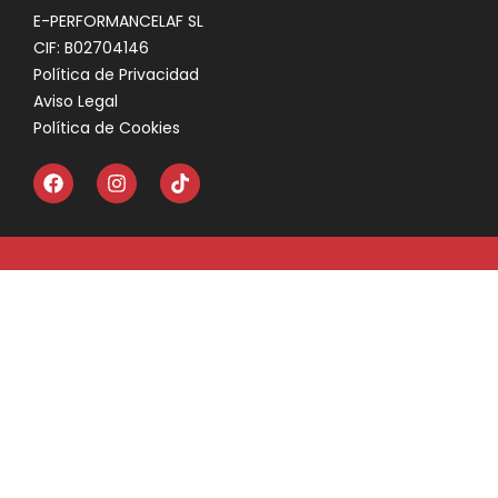
E-PERFORMANCELAF SL
CIF: B02704146
Política de Privacidad
Aviso Legal
Política de Cookies