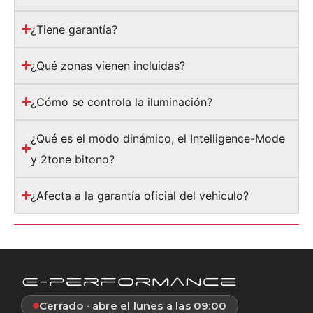
¿Tiene garantía?
¿Qué zonas vienen incluidas?
¿Cómo se controla la iluminación?
¿Qué es el modo dinámico, el Intelligence-Mode
y 2tone bitono?
¿Afecta a la garantía oficial del vehiculo?
Cerrado · abre el lunes a las 09:00