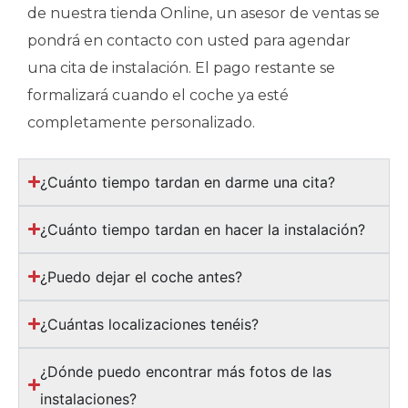
de nuestra tienda Online, un asesor de ventas se
pondrá en contacto con usted para agendar
una cita de instalación. El pago restante se
formalizará cuando el coche ya esté
completamente personalizado.
¿Cuánto tiempo tardan en darme una cita?
¿Cuánto tiempo tardan en hacer la instalación?
¿Puedo dejar el coche antes?
¿Cuántas localizaciones tenéis?
¿Dónde puedo encontrar más fotos de las
instalaciones?