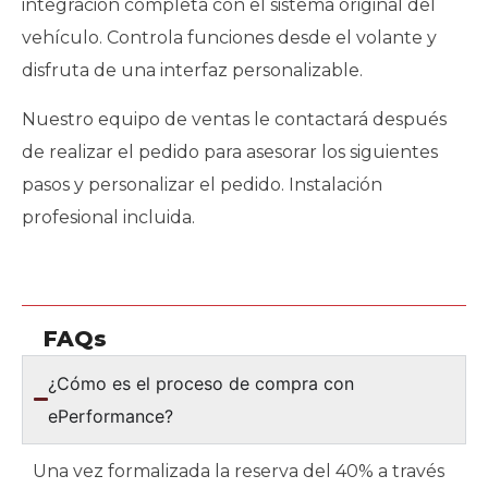
integración completa con el sistema original del
vehículo. Controla funciones desde el volante y
disfruta de una interfaz personalizable.
Nuestro equipo de ventas le contactará después
de realizar el pedido para asesorar los siguientes
pasos y personalizar el pedido. Instalación
profesional incluida.
FAQs
¿Cómo es el proceso de compra con
ePerformance?
Una vez formalizada la reserva del 40% a través