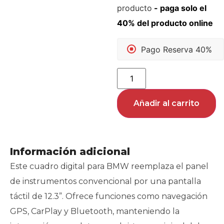
producto
Pago Reserva 40%
Añadir al carrito
Información adicional
Este cuadro digital para BMW reemplaza el panel
de instrumentos convencional por una pantalla
táctil de 12.3”. Ofrece funciones como navegación
GPS, CarPlay y Bluetooth, manteniendo la