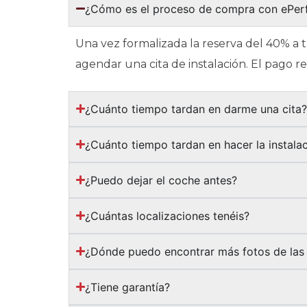
¿Cómo es el proceso de compra con ePe
Una vez formalizada la reserva del 40% a 
agendar una cita de instalación. El pago 
¿Cuánto tiempo tardan en darme una cita
¿Cuánto tiempo tardan en hacer la instala
¿Puedo dejar el coche antes?
¿Cuántas localizaciones tenéis?
¿Dónde puedo encontrar más fotos de las 
¿Tiene garantía?