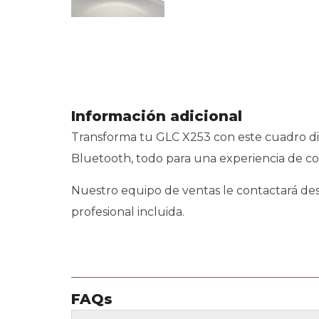
Información adicional
Transforma tu GLC X253 con este cuadro digi
Bluetooth, todo para una experiencia de co
Nuestro equipo de ventas le contactará despu
profesional incluida.
FAQs