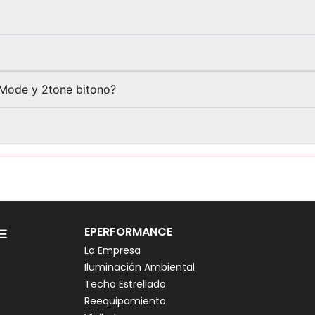
-Mode y 2tone bitono?
EPERFORMANCE
La Empresa
Iluminación Ambiental
Techo Estrellado
Reequipamiento