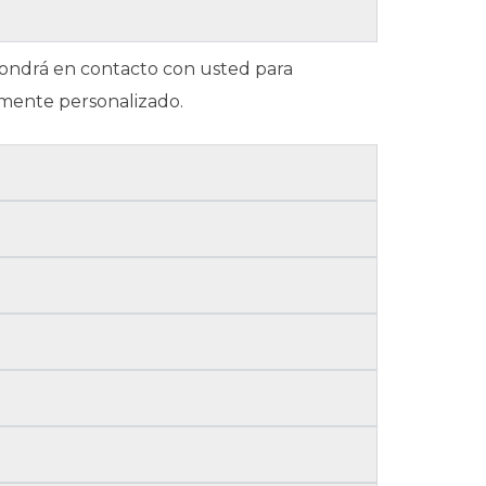
 pondrá en contacto con usted para
amente personalizado.