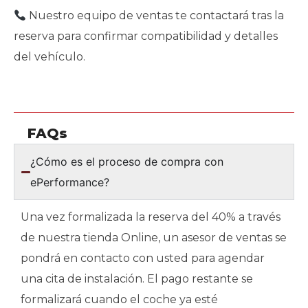
Nuestro equipo de ventas te contactará tras la
reserva para confirmar compatibilidad y detalles
del vehículo.
FAQs
¿Cómo es el proceso de compra con
ePerformance?
Una vez formalizada la reserva del 40% a través
de nuestra tienda Online, un asesor de ventas se
pondrá en contacto con usted para agendar
una cita de instalación. El pago restante se
formalizará cuando el coche ya esté