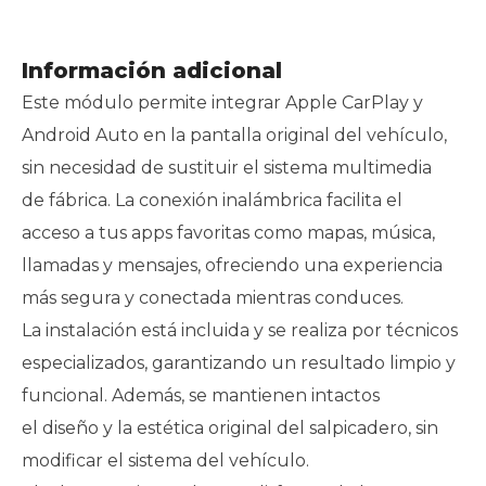
Información adicional
Este módulo permite integrar Apple CarPlay y
Android Auto en la pantalla original del vehículo,
sin necesidad de sustituir el sistema multimedia
de fábrica. La conexión inalámbrica facilita el
acceso a tus apps favoritas como mapas, música,
llamadas y mensajes, ofreciendo una experiencia
más segura y conectada mientras conduces.
La instalación está incluida y se realiza por técnicos
especializados, garantizando un resultado limpio y
funcional. Además, se mantienen intactos
el diseño y la estética original del salpicadero, sin
modificar el sistema del vehículo.