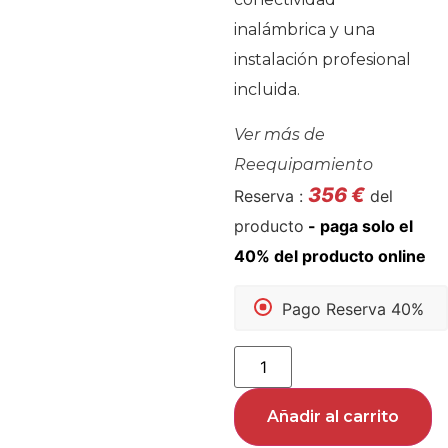
inalámbrica y una
instalación profesional
incluida.
Ver más de
Reequipamiento
356
€
Reserva :
del
producto
Pago Reserva 40%
Añadir al carrito