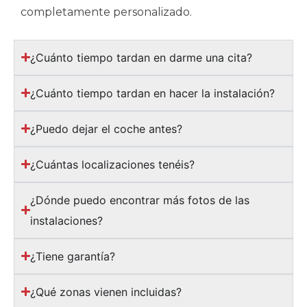
completamente personalizado.
¿Cuánto tiempo tardan en darme una cita?
¿Cuánto tiempo tardan en hacer la instalación?
¿Puedo dejar el coche antes?
¿Cuántas localizaciones tenéis?
¿Dónde puedo encontrar más fotos de las
instalaciones?
¿Tiene garantía?
¿Qué zonas vienen incluidas?