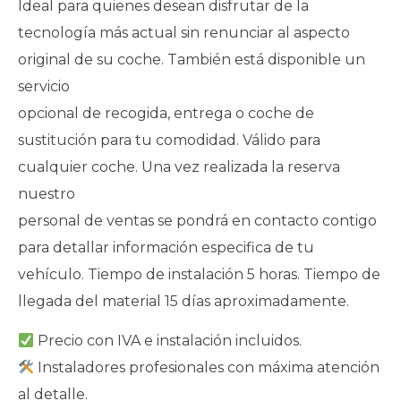
Ideal para quienes desean disfrutar de la
tecnología más actual sin renunciar al aspecto
original de su coche. También está disponible un
servicio
opcional de recogida, entrega o coche de
sustitución para tu comodidad. Válido para
cualquier coche. Una vez realizada la reserva
nuestro
personal de ventas se pondrá en contacto contigo
para detallar información especifica de tu
vehículo. Tiempo de instalación 5 horas. Tiempo de
llegada del material 15 días aproximadamente.
Precio con IVA e instalación incluidos.
Instaladores profesionales con máxima atención
al detalle.