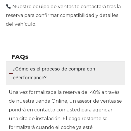
Nuestro equipo de ventas te contactará tras la
reserva para confirmar compatibilidad y detalles
del vehículo.
FAQs
¿Cómo es el proceso de compra con
ePerformance?
Una vez formalizada la reserva del 40% a través
de nuestra tienda Online, un asesor de ventas se
pondrá en contacto con usted para agendar
una cita de instalación. El pago restante se
formalizará cuando el coche ya esté