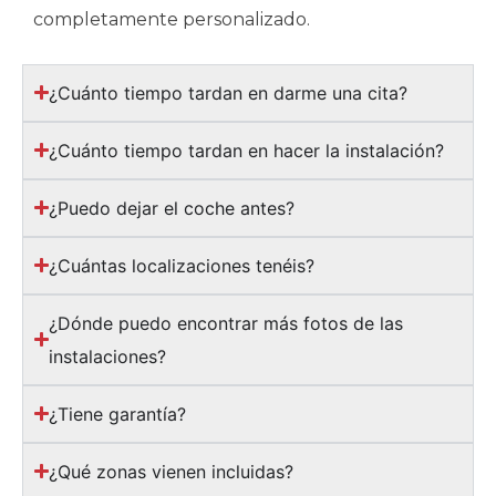
completamente personalizado.
¿Cuánto tiempo tardan en darme una cita?
¿Cuánto tiempo tardan en hacer la instalación?
¿Puedo dejar el coche antes?
¿Cuántas localizaciones tenéis?
¿Dónde puedo encontrar más fotos de las
instalaciones?
¿Tiene garantía?
¿Qué zonas vienen incluidas?