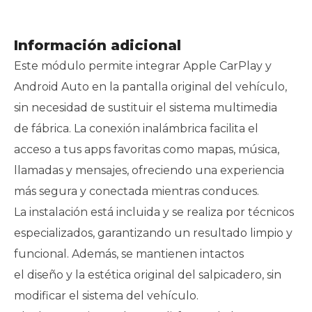
Información adicional
Este módulo permite integrar Apple CarPlay y
Android Auto en la pantalla original del vehículo,
sin necesidad de sustituir el sistema multimedia
de fábrica. La conexión inalámbrica facilita el
acceso a tus apps favoritas como mapas, música,
llamadas y mensajes, ofreciendo una experiencia
más segura y conectada mientras conduces.
La instalación está incluida y se realiza por técnicos
especializados, garantizando un resultado limpio y
funcional. Además, se mantienen intactos
el diseño y la estética original del salpicadero, sin
modificar el sistema del vehículo.