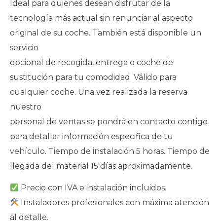
Ideal para quienes desean disfrutar de la
tecnología más actual sin renunciar al aspecto
original de su coche. También está disponible un
servicio
opcional de recogida, entrega o coche de
sustitución para tu comodidad. Válido para
cualquier coche. Una vez realizada la reserva
nuestro
personal de ventas se pondrá en contacto contigo
para detallar información especifica de tu
vehículo. Tiempo de instalación 5 horas. Tiempo de
llegada del material 15 días aproximadamente.
Precio con IVA e instalación incluidos.
Instaladores profesionales con máxima atención
al detalle.