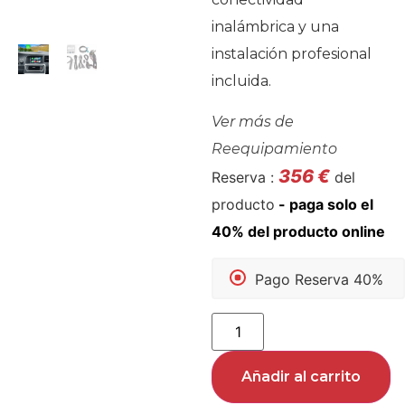
inalámbrica y una
instalación profesional
incluida.
Ver más de
Reequipamiento
356
€
Reserva :
del
producto
Pago Reserva 40%
Añadir al carrito