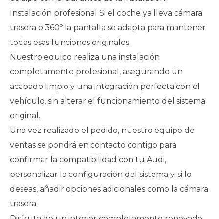
Instalación profesional Si el coche ya lleva cámara
trasera o 360º la pantalla se adapta para mantener
todas esas funciones originales.
Nuestro equipo realiza una instalación
completamente profesional, asegurando un
acabado limpio y una integración perfecta con el
vehículo, sin alterar el funcionamiento del sistema
original.
Una vez realizado el pedido, nuestro equipo de
ventas se pondrá en contacto contigo para
confirmar la compatibilidad con tu Audi,
personalizar la configuración del sistema y, si lo
deseas, añadir opciones adicionales como la cámara
trasera.
Disfruta de un interior completamente renovado