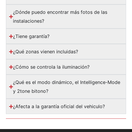
¿Dónde puedo encontrar más fotos de las
instalaciones?
¿Tiene garantía?
¿Qué zonas vienen incluidas?
¿Cómo se controla la iluminación?
¿Qué es el modo dinámico, el Intelligence-Mode
y 2tone bitono?
¿Afecta a la garantía oficial del vehiculo?