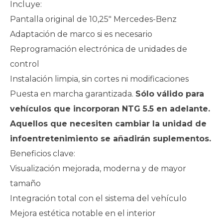
Incluye:
Pantalla original de 10,25″ Mercedes-Benz
Adaptación de marco si es necesario
Reprogramación electrónica de unidades de
control
Instalación limpia, sin cortes ni modificaciones
Puesta en marcha garantizada.
Sólo válido para
vehículos que incorporan NTG 5.5 en adelante.
Aquellos que necesiten cambiar la unidad de
infoentretenimiento se añadirán suplementos.
Beneficios clave:
Visualización mejorada, moderna y de mayor
tamaño
Integración total con el sistema del vehículo
Mejora estética notable en el interior