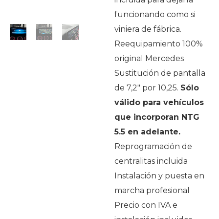
funcionando como si
viniera de fábrica.
Reequipamiento 100%
original Mercedes
Sustitución de pantalla
de 7,2″ por 10,25.
Sólo
válido para vehículos
que incorporan NTG
5.5 en adelante.
Reprogramación de
centralitas incluida
Instalación y puesta en
marcha profesional
Precio con IVA e