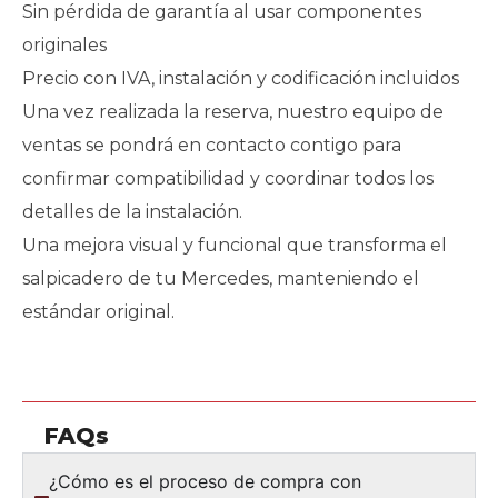
Sin pérdida de garantía al usar componentes
originales
Precio con IVA, instalación y codificación incluidos
Una vez realizada la reserva, nuestro equipo de
ventas se pondrá en contacto contigo para
confirmar compatibilidad y coordinar todos los
detalles de la instalación.
Una mejora visual y funcional que transforma el
salpicadero de tu Mercedes, manteniendo el
estándar original.
FAQs
¿Cómo es el proceso de compra con