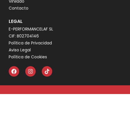
Vinilado
Contacto
LEGAL
E-PERFORMANCELAF SL
CIF: B02704146
Política de Privacidad
Aviso Legal
Política de Cookies