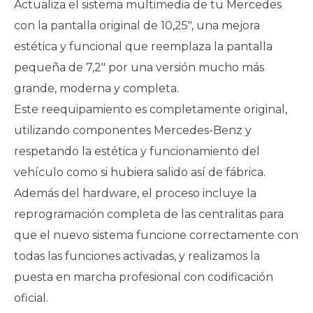
Actualiza el sistema multimedia de tu Mercedes
con la pantalla original de 10,25″, una mejora
estética y funcional que reemplaza la pantalla
pequeña de 7,2″ por una versión mucho más
grande, moderna y completa.
Este reequipamiento es completamente original,
utilizando componentes Mercedes-Benz y
respetando la estética y funcionamiento del
vehículo como si hubiera salido así de fábrica.
Además del hardware, el proceso incluye la
reprogramación completa de las centralitas para
que el nuevo sistema funcione correctamente con
todas las funciones activadas, y realizamos la
puesta en marcha profesional con codificación
oficial.