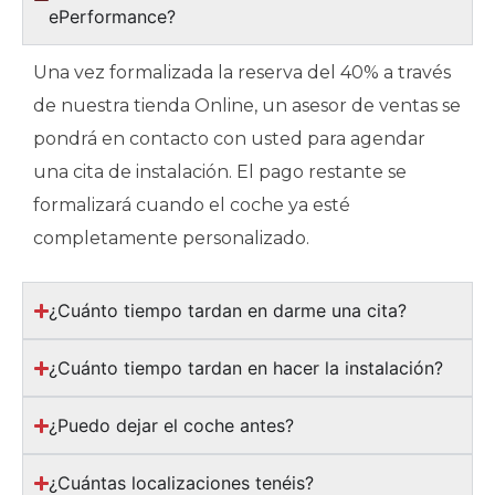
ePerformance?
Una vez formalizada la reserva del 40% a través
de nuestra tienda Online, un asesor de ventas se
pondrá en contacto con usted para agendar
una cita de instalación. El pago restante se
formalizará cuando el coche ya esté
completamente personalizado.
¿Cuánto tiempo tardan en darme una cita?
¿Cuánto tiempo tardan en hacer la instalación?
¿Puedo dejar el coche antes?
¿Cuántas localizaciones tenéis?