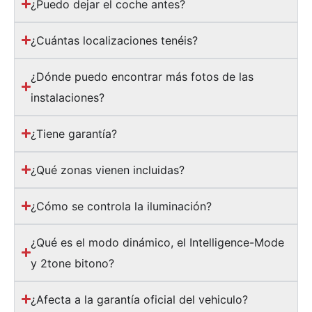
¿Puedo dejar el coche antes?
¿Cuántas localizaciones tenéis?
¿Dónde puedo encontrar más fotos de las
instalaciones?
¿Tiene garantía?
¿Qué zonas vienen incluidas?
¿Cómo se controla la iluminación?
¿Qué es el modo dinámico, el Intelligence-Mode
y 2tone bitono?
¿Afecta a la garantía oficial del vehiculo?