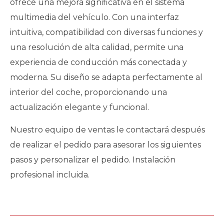
ofrece una mejora significativa en el sistema
multimedia del vehículo. Con una interfaz
intuitiva, compatibilidad con diversas funciones y
una resolución de alta calidad, permite una
experiencia de conducción más conectada y
moderna. Su diseño se adapta perfectamente al
interior del coche, proporcionando una
actualización elegante y funcional.
Nuestro equipo de ventas le contactará después
de realizar el pedido para asesorar los siguientes
pasos y personalizar el pedido. Instalación
profesional incluida.