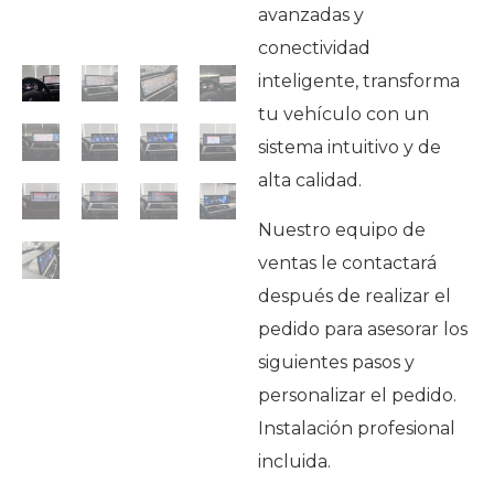
avanzadas y
conectividad
inteligente, transforma
tu vehículo con un
sistema intuitivo y de
alta calidad.
Nuestro equipo de
ventas le contactará
después de realizar el
pedido para asesorar los
siguientes pasos y
personalizar el pedido.
Instalación profesional
incluida.