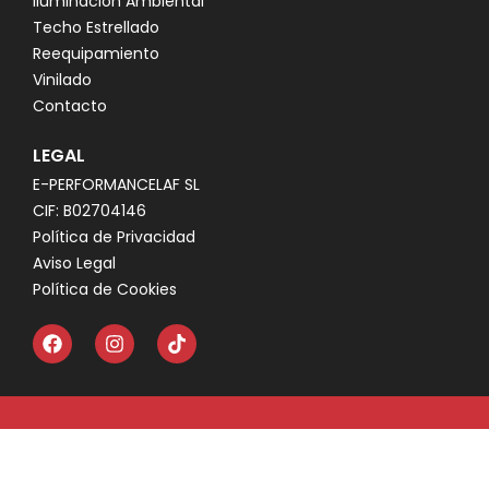
Iluminación Ambiental
Techo Estrellado
Reequipamiento
Vinilado
Contacto
LEGAL
E-PERFORMANCELAF SL
CIF: B02704146
Política de Privacidad
Aviso Legal
Política de Cookies