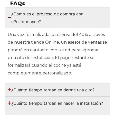
FAQs
¿Cómo es el proceso de compra con
ePerformance?
Una vez formalizada la reserva del 40% a través
de nuestra tienda Online, un asesor de ventas se
pondrá en contacto con usted para agendar
una cita de instalación. El pago restante se
formalizará cuando el coche ya esté
completamente personalizado.
¿Cuánto tiempo tardan en darme una cita?
¿Cuánto tiempo tardan en hacer la instalación?