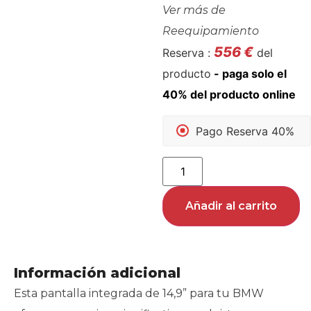
Ver más de
Reequipamiento
556
€
Reserva :
del
producto
Pago Reserva 40%
Añadir al carrito
Información adicional
Esta pantalla integrada de 14,9” para tu BMW