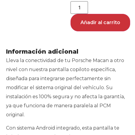
Añadir al carrito
Información adicional
Lleva la conectividad de tu Porsche Macan a otro
nivel con nuestra pantalla copiloto específica,
diseñada para integrarse perfectamente sin
modificar el sistema original del vehículo. Su
instalación es 100% segura y no afecta la garantía,
ya que funciona de manera paralela al PCM
original.
Con sistema Android integrado, esta pantalla te