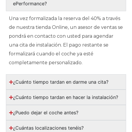
ePerformance?
Una vez formalizada la reserva del 40% a través
de nuestra tienda Online, un asesor de ventas se
pondrá en contacto con usted para agendar
una cita de instalación. El pago restante se
formalizará cuando el coche ya esté
completamente personalizado.
¿Cuánto tiempo tardan en darme una cita?
¿Cuánto tiempo tardan en hacer la instalación?
¿Puedo dejar el coche antes?
¿Cuántas localizaciones tenéis?