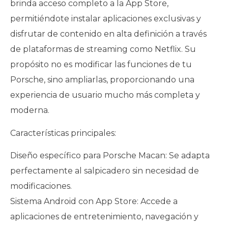
brinda acceso completo a la App Store,
permitiéndote instalar aplicaciones exclusivas y
disfrutar de contenido en alta definición a través
de plataformas de streaming como Netflix. Su
propósito no es modificar las funciones de tu
Porsche, sino ampliarlas, proporcionando una
experiencia de usuario mucho más completa y
moderna.
Características principales:
Diseño específico para Porsche Macan: Se adapta
perfectamente al salpicadero sin necesidad de
modificaciones.
Sistema Android con App Store: Accede a
aplicaciones de entretenimiento, navegación y