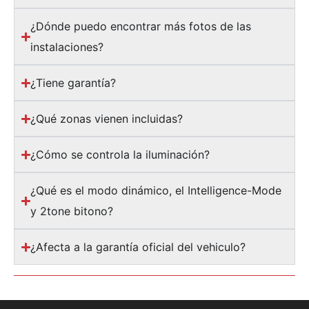
¿Dónde puedo encontrar más fotos de las
instalaciones?
¿Tiene garantía?
¿Qué zonas vienen incluidas?
¿Cómo se controla la iluminación?
¿Qué es el modo dinámico, el Intelligence-Mode
y 2tone bitono?
¿Afecta a la garantía oficial del vehiculo?