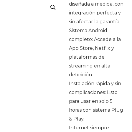
diseñada a medida, con
integración perfecta y
sin afectar la garantía.
Sistema Android
completo: Accede a la
App Store, Netflix y
plataformas de
streaming en alta
definición.
Instalación rápida y sin
complicaciones: Listo
para usar en solo 5
horas con sistema Plug
& Play.
Internet siempre