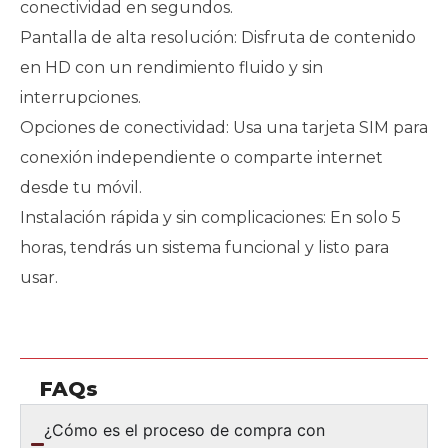
conectividad en segundos.
Pantalla de alta resolución: Disfruta de contenido
en HD con un rendimiento fluido y sin
interrupciones.
Opciones de conectividad: Usa una tarjeta SIM para
conexión independiente o comparte internet
desde tu móvil.
Instalación rápida y sin complicaciones: En solo 5
horas, tendrás un sistema funcional y listo para
usar.
FAQs
¿Cómo es el proceso de compra con