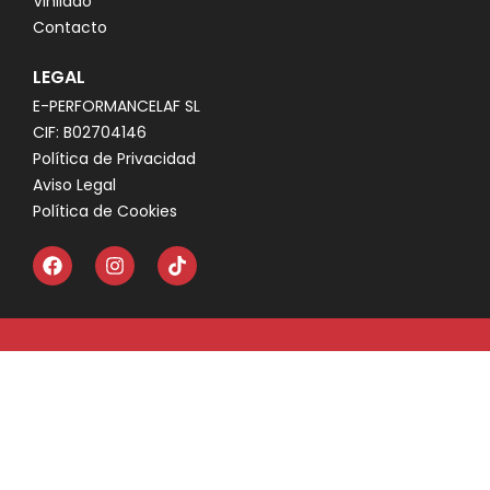
Vinilado
Contacto
LEGAL
E-PERFORMANCELAF SL
CIF: B02704146
Política de Privacidad
Aviso Legal
Política de Cookies