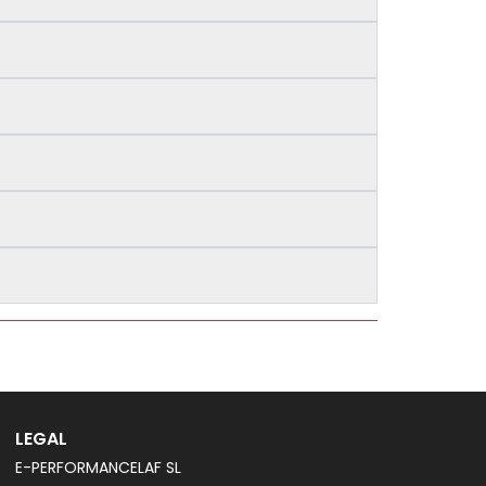
LEGAL
E-PERFORMANCELAF SL