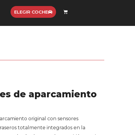
ELEGIR COCHE
es de aparcamiento
arcamiento original con sensores
traseros totalmente integrados en la