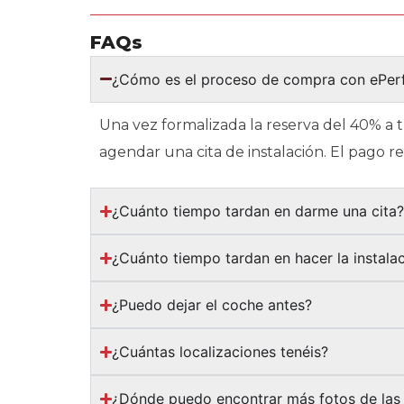
FAQs
¿Cómo es el proceso de compra con ePe
Una vez formalizada la reserva del 40% a 
agendar una cita de instalación. El pago 
¿Cuánto tiempo tardan en darme una cita
¿Cuánto tiempo tardan en hacer la instala
¿Puedo dejar el coche antes?
¿Cuántas localizaciones tenéis?
¿Dónde puedo encontrar más fotos de las 