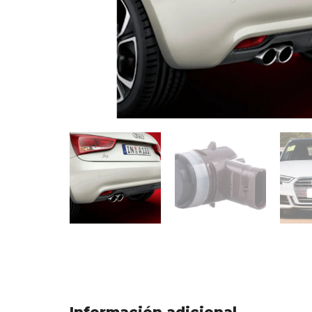
Información adicional