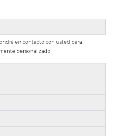
 pondrá en contacto con usted para
amente personalizado.