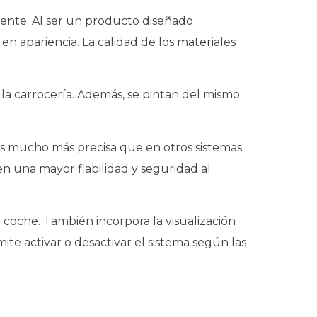
rmente. Al ser un producto diseñado
 apariencia. La calidad de los materiales
la carrocería. Además, se pintan del mismo
los mucho más precisa que en otros sistemas
n una mayor fiabilidad y seguridad al
l coche. También incorpora la visualización
mite activar o desactivar el sistema según las