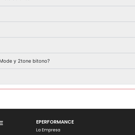
-Mode y 2tone bitono?
EPERFORMANCE
La Empresa