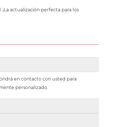
 ¡La actualización perfecta para los
 pondrá en contacto con usted para
amente personalizado.