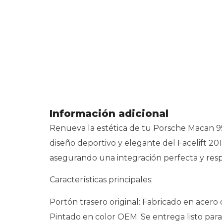
Información adicional
Renueva la estética de tu Porsche Macan 95B
diseño deportivo y elegante del Facelift 20
asegurando una integración perfecta y res
Características principales:
Portón trasero original: Fabricado en acero 
Pintado en color OEM: Se entrega listo para 