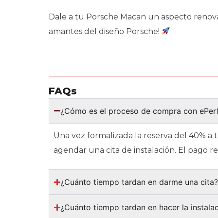
Dale a tu Porsche Macan un aspecto renovado 
amantes del diseño Porsche!
FAQs
¿Cómo es el proceso de compra con ePe
Una vez formalizada la reserva del 40% a 
agendar una cita de instalación. El pago 
¿Cuánto tiempo tardan en darme una cita
¿Cuánto tiempo tardan en hacer la instala