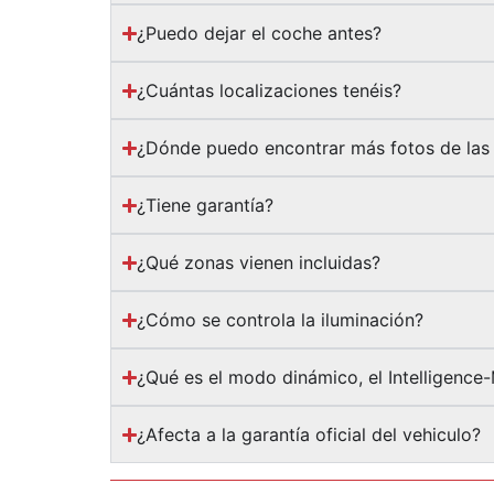
¿Puedo dejar el coche antes?
¿Cuántas localizaciones tenéis?
¿Dónde puedo encontrar más fotos de las 
¿Tiene garantía?
¿Qué zonas vienen incluidas?
¿Cómo se controla la iluminación?
¿Qué es el modo dinámico, el Intelligence
¿Afecta a la garantía oficial del vehiculo?