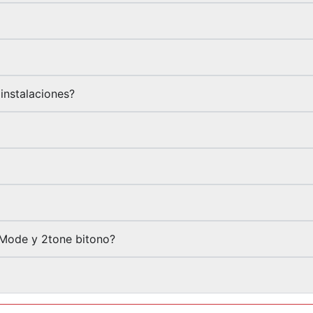
instalaciones?
-Mode y 2tone bitono?