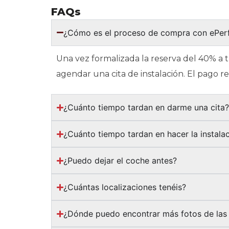
FAQs
¿Cómo es el proceso de compra con ePe
Una vez formalizada la reserva del 40% a 
agendar una cita de instalación. El pago 
¿Cuánto tiempo tardan en darme una cita
¿Cuánto tiempo tardan en hacer la instala
¿Puedo dejar el coche antes?
¿Cuántas localizaciones tenéis?
¿Dónde puedo encontrar más fotos de las 