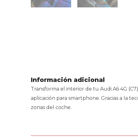
Información adicional
Transforma el interior de tu Audi A6 4G (C7
aplicación para smartphone. Gracias a la tec
zonas del coche.