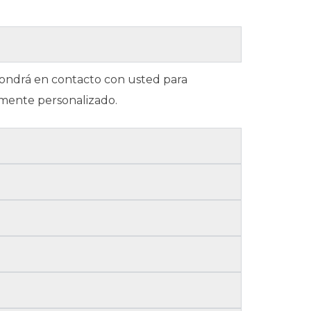
 pondrá en contacto con usted para
amente personalizado.