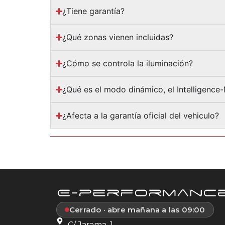
¿Tiene garantía?
¿Qué zonas vienen incluidas?
¿Cómo se controla la iluminación?
¿Qué es el modo dinámico, el Intelligence
¿Afecta a la garantía oficial del vehiculo?
Cerrado · abre mañana a las 09:00
C/ Jarama, 1