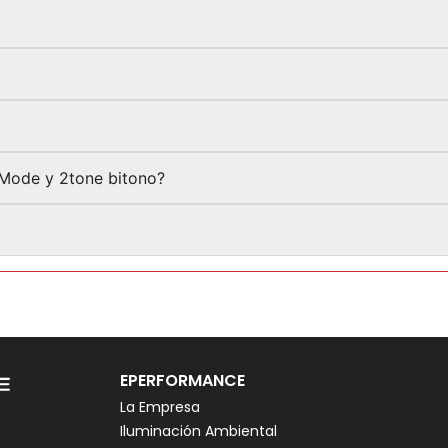
-Mode y 2tone bitono?
EPERFORMANCE
La Empresa
Iluminación Ambiental