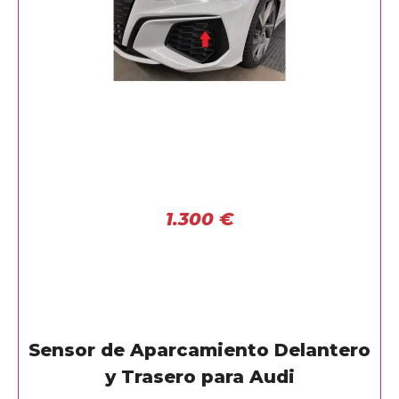
1.300
€
Sensor de Aparcamiento Delantero
y Trasero para Audi