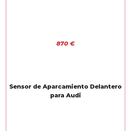
870
€
Sensor de Aparcamiento Delantero
para Audi