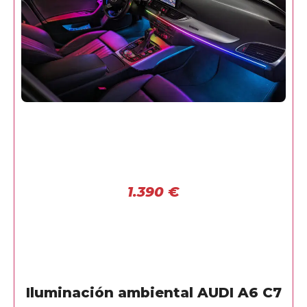
1.390
€
Iluminación ambiental AUDI A6 C7