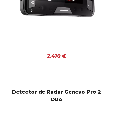
2.410
€
Detector de Radar Genevo Pro 2
Duo