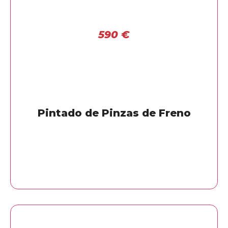
590
€
Pintado de Pinzas de Freno