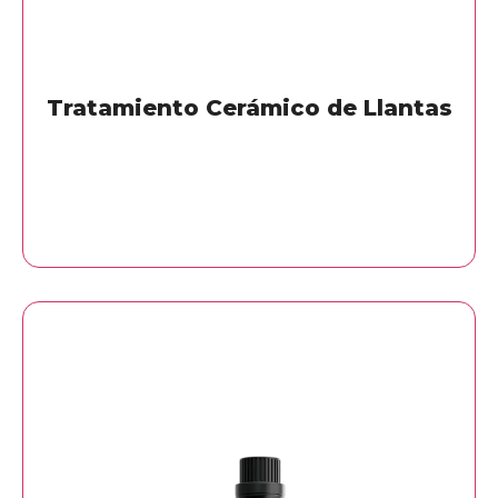
Tratamiento Cerámico de Llantas