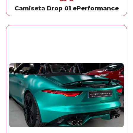
Camiseta Drop 01 ePerformance