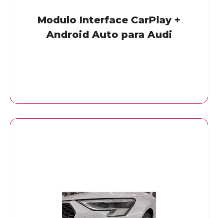
Modulo Interface CarPlay +
Android Auto para Audi