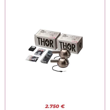
2.750
€