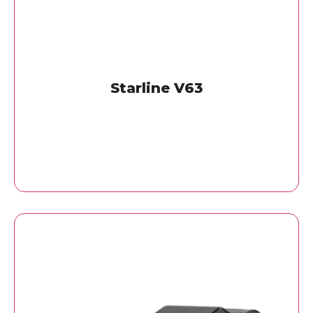
Starline V63