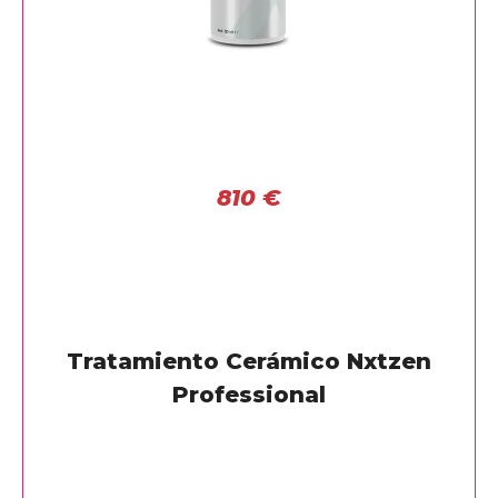
810
€
Tratamiento Cerámico Nxtzen
Professional