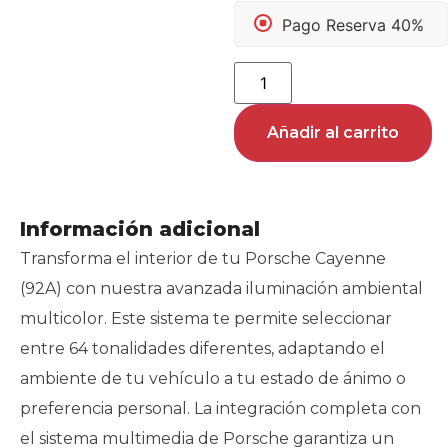
Pago Reserva 40%
Añadir al carrito
Información adicional
Transforma el interior de tu Porsche Cayenne
(92A) con nuestra avanzada iluminación ambiental
multicolor. Este sistema te permite seleccionar
entre 64 tonalidades diferentes, adaptando el
ambiente de tu vehículo a tu estado de ánimo o
preferencia personal. La integración completa con
el sistema multimedia de Porsche garantiza un