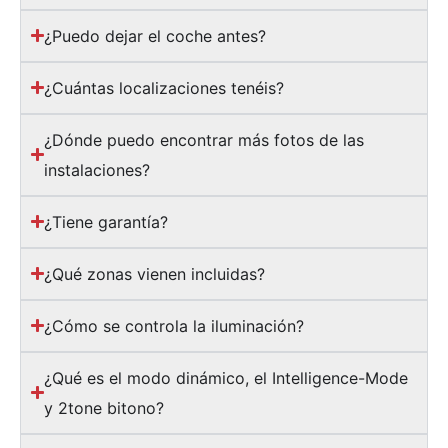
¿Puedo dejar el coche antes?
¿Cuántas localizaciones tenéis?
¿Dónde puedo encontrar más fotos de las
instalaciones?
¿Tiene garantía?
¿Qué zonas vienen incluidas?
¿Cómo se controla la iluminación?
¿Qué es el modo dinámico, el Intelligence-Mode
y 2tone bitono?