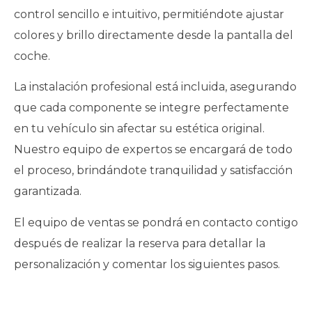
control sencillo e intuitivo, permitiéndote ajustar
colores y brillo directamente desde la pantalla del
coche.
La instalación profesional está incluida, asegurando
que cada componente se integre perfectamente
en tu vehículo sin afectar su estética original.
Nuestro equipo de expertos se encargará de todo
el proceso, brindándote tranquilidad y satisfacción
garantizada.
El equipo de ventas se pondrá en contacto contigo
después de realizar la reserva para detallar la
personalización y comentar los siguientes pasos.