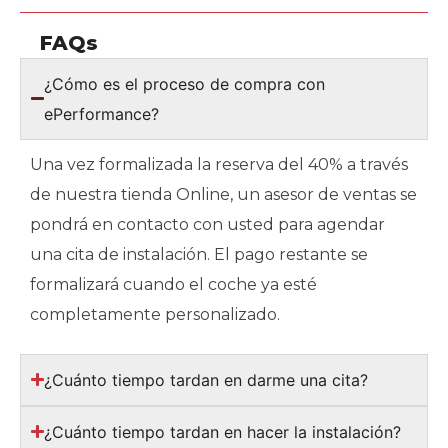
FAQs
¿Cómo es el proceso de compra con
ePerformance?
Una vez formalizada la reserva del 40% a través
de nuestra tienda Online, un asesor de ventas se
pondrá en contacto con usted para agendar
una cita de instalación. El pago restante se
formalizará cuando el coche ya esté
completamente personalizado.
¿Cuánto tiempo tardan en darme una cita?
¿Cuánto tiempo tardan en hacer la instalación?