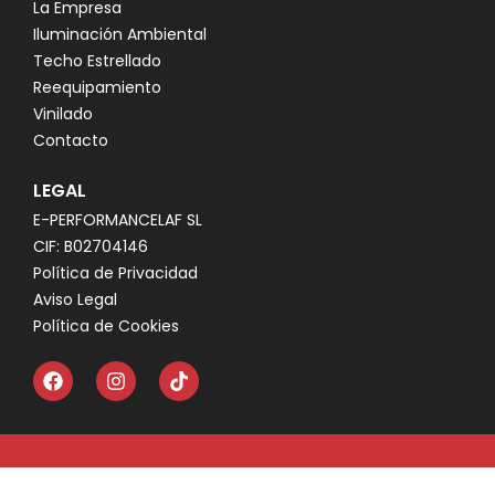
La Empresa
Iluminación Ambiental
Techo Estrellado
Reequipamiento
Vinilado
Contacto
LEGAL
E-PERFORMANCELAF SL
CIF: B02704146
Política de Privacidad
Aviso Legal
Política de Cookies