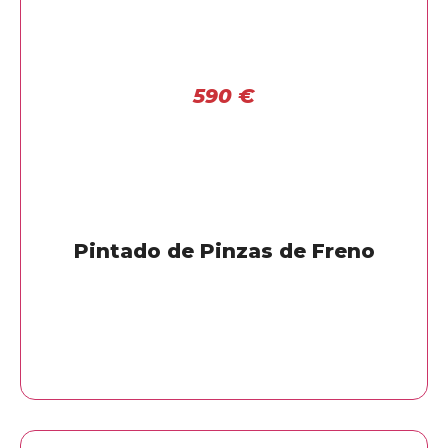
590
€
Pintado de Pinzas de Freno