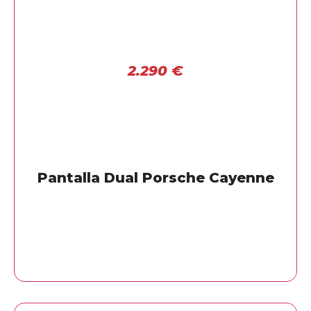
2.290
€
Pantalla Dual Porsche Cayenne