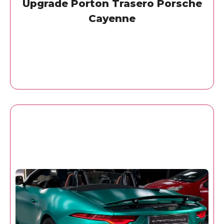
Upgrade Porton Trasero Porsche
Cayenne