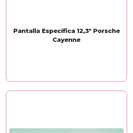
Pantalla Específica 12,3″ Porsche
Cayenne