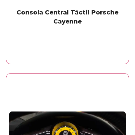
Consola Central Táctil Porsche
Cayenne