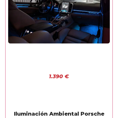
1.390
€
Iluminación Ambiental Porsche