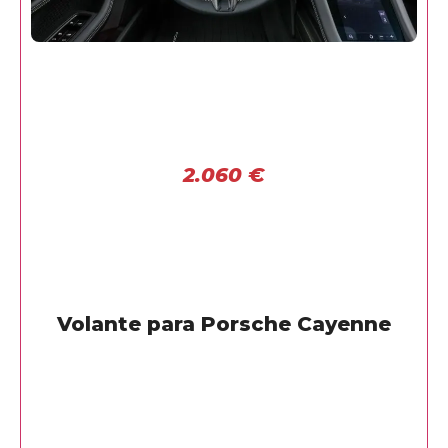
2.060
€
Volante para Porsche Cayenne