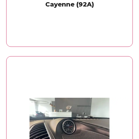
Cayenne (92A)