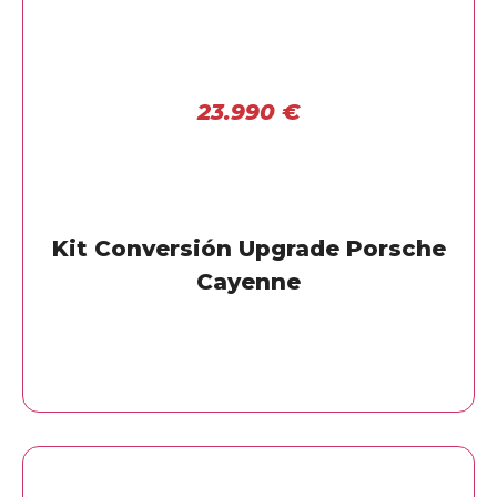
23.990
€
Kit Conversión Upgrade Porsche
Cayenne