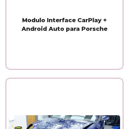
Modulo Interface CarPlay +
Android Auto para Porsche