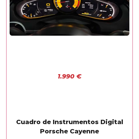
1.990
€
Cuadro de Instrumentos Digital
Porsche Cayenne