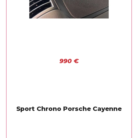
990
€
Sport Chrono Porsche Cayenne