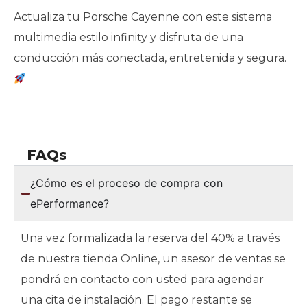
Actualiza tu Porsche Cayenne con este sistema
multimedia estilo infinity y disfruta de una
conducción más conectada, entretenida y segura.
FAQs
¿Cómo es el proceso de compra con
ePerformance?
Una vez formalizada la reserva del 40% a través
de nuestra tienda Online, un asesor de ventas se
pondrá en contacto con usted para agendar
una cita de instalación. El pago restante se