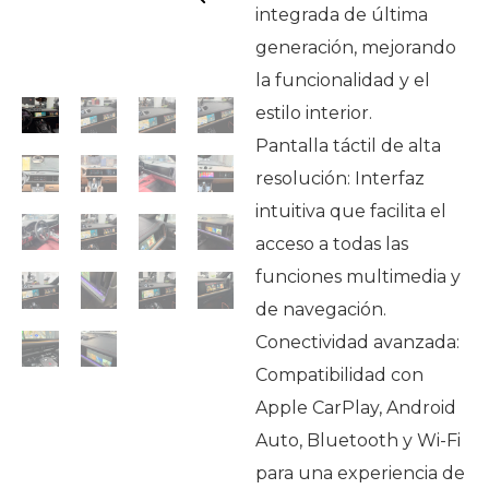
integrada de última
generación, mejorando
la funcionalidad y el
estilo interior.
Pantalla táctil de alta
resolución: Interfaz
intuitiva que facilita el
acceso a todas las
funciones multimedia y
de navegación.
Conectividad avanzada:
Compatibilidad con
Apple CarPlay, Android
Auto, Bluetooth y Wi-Fi
para una experiencia de