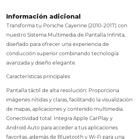
Información adicional
Transforma tu Porsche Cayenne (2010-2017) con
nuestro Sistema Multimedia de Pantalla Infinita,
diseñado para ofrecer una experiencia de
conducción superior combinando tecnología
avanzada y diseño elegante.
Características principales:
Pantalla táctil de alta resolución: Proporciona
imágenes nítidas y claras, facilitando la visualización
de mapas, aplicaciones y contenido multimedia.
Conectividad total: Integra Apple CarPlay y
Android Auto para acceder a tus aplicaciones
favoritas, además de Bluetooth y Wi-Fi para una