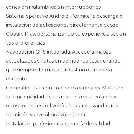
conexión inalámbrica sin interrupciones.
Sistema operativo Android: Permite la descarga e
instalación de aplicaciones directamente desde
Google Play, personalizando tu experiencia según
tus preferencias.
Navegación GPS integrada: Accede a mapas
actualizados y rutas en tiempo real, asegurando
que siempre llegues a tu destino de manera
eficiente.
Compatibilidad con controles originales: Mantiene
la funcionalidad de los mandos en el volante y
otros controles del vehículo, garantizando una
transición suave al nuevo sistema.
Instalación profesional y garantía de calidad: