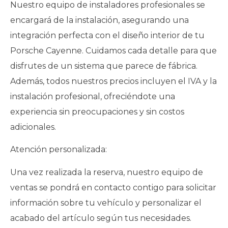
Nuestro equipo de instaladores profesionales se
encargará de la instalación, asegurando una
integración perfecta con el diseño interior de tu
Porsche Cayenne. Cuidamos cada detalle para que
disfrutes de un sistema que parece de fábrica.
Además, todos nuestros precios incluyen el IVA y la
instalación profesional, ofreciéndote una
experiencia sin preocupaciones y sin costos
adicionales.
Atención personalizada:
Una vez realizada la reserva, nuestro equipo de
ventas se pondrá en contacto contigo para solicitar
información sobre tu vehículo y personalizar el
acabado del artículo según tus necesidades.