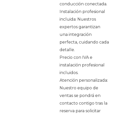
conducción conectada.
Instalación profesional
incluida: Nuestros
expertos garantizan
una integración
perfecta, cuidando cada
detalle.
Precio con IVA e
instalación profesional
incluidos.
Atención personalizada:
Nuestro equipo de
ventas se pondrá en
contacto contigo tras la
reserva para solicitar