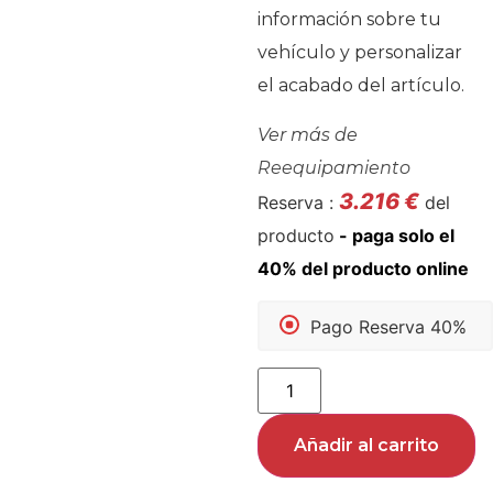
información sobre tu
vehículo y personalizar
el acabado del artículo.
Ver más de
Reequipamiento
3.216
€
Reserva :
del
producto
Pago Reserva 40%
Añadir al carrito