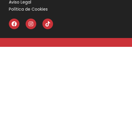
Aviso Legal
Política de Cookies