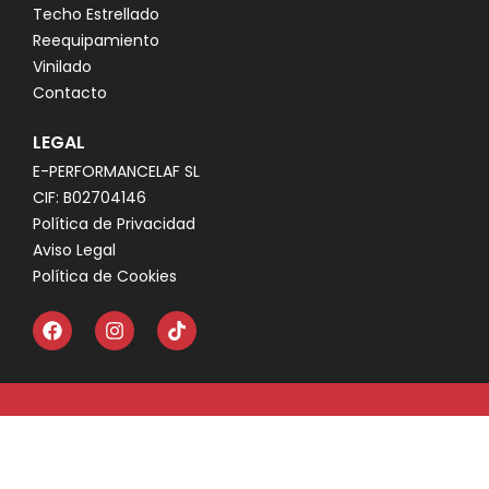
Techo Estrellado
Reequipamiento
Vinilado
Contacto
LEGAL
E-PERFORMANCELAF SL
CIF: B02704146
Política de Privacidad
Aviso Legal
Política de Cookies