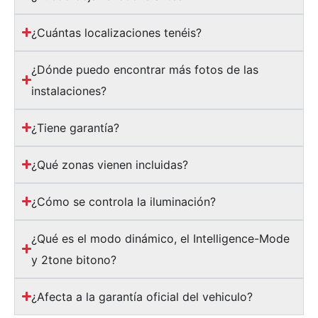
¿Cuántas localizaciones tenéis?
¿Dónde puedo encontrar más fotos de las
instalaciones?
¿Tiene garantía?
¿Qué zonas vienen incluidas?
¿Cómo se controla la iluminación?
¿Qué es el modo dinámico, el Intelligence-Mode
y 2tone bitono?
¿Afecta a la garantía oficial del vehiculo?