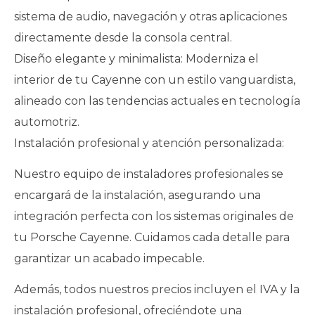
sistema de audio, navegación y otras aplicaciones
directamente desde la consola central.
Diseño elegante y minimalista: Moderniza el
interior de tu Cayenne con un estilo vanguardista,
alineado con las tendencias actuales en tecnología
automotriz.
Instalación profesional y atención personalizada:
Nuestro equipo de instaladores profesionales se
encargará de la instalación, asegurando una
integración perfecta con los sistemas originales de
tu Porsche Cayenne. Cuidamos cada detalle para
garantizar un acabado impecable.
Además, todos nuestros precios incluyen el IVA y la
instalación profesional, ofreciéndote una