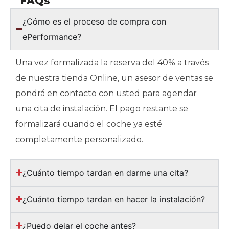
FAQs
¿Cómo es el proceso de compra con
ePerformance?
Una vez formalizada la reserva del 40% a través
de nuestra tienda Online, un asesor de ventas se
pondrá en contacto con usted para agendar
una cita de instalación. El pago restante se
formalizará cuando el coche ya esté
completamente personalizado.
¿Cuánto tiempo tardan en darme una cita?
¿Cuánto tiempo tardan en hacer la instalación?
¿Puedo dejar el coche antes?