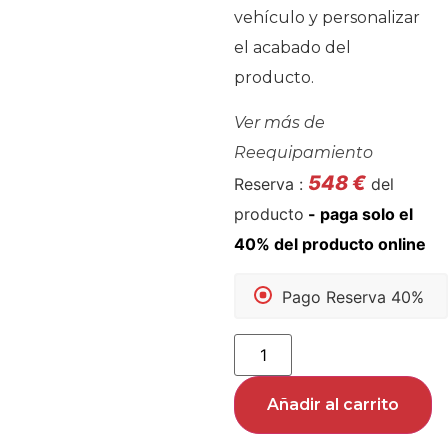
vehículo y personalizar
el acabado del
producto.
Ver más de
Reequipamiento
548
€
Reserva :
del
producto
Pago Reserva 40%
Añadir al carrito