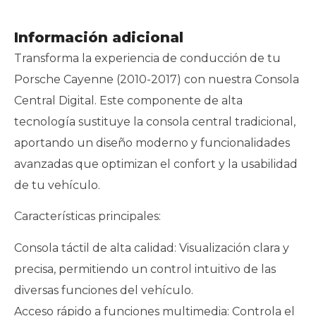
Información adicional
Transforma la experiencia de conducción de tu
Porsche Cayenne (2010-2017) con nuestra Consola
Central Digital. Este componente de alta
tecnología sustituye la consola central tradicional,
aportando un diseño moderno y funcionalidades
avanzadas que optimizan el confort y la usabilidad
de tu vehículo.
Características principales:
Consola táctil de alta calidad: Visualización clara y
precisa, permitiendo un control intuitivo de las
diversas funciones del vehículo.
Acceso rápido a funciones multimedia: Controla el