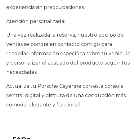
experiencia sin preocupaciones.
Atención personalizada:
Una vez realizada la reserva, nuestro equipo de
ventas se pondrá en contacto contigo para
recopilar información específica sobre tu vehículo
y personalizar el acabado del producto según tus
necesidades.
Actualiza tu Porsche Cayenne con esta consola
central digital y disfruta de una conducción más
cómoda, elegante y funcional.