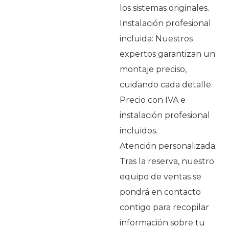
los sistemas originales.
Instalación profesional
incluida: Nuestros
expertos garantizan un
montaje preciso,
cuidando cada detalle.
Precio con IVA e
instalación profesional
incluidos.
Atención personalizada:
Tras la reserva, nuestro
equipo de ventas se
pondrá en contacto
contigo para recopilar
información sobre tu