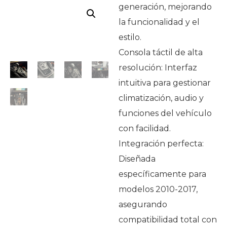
generación, mejorando
la funcionalidad y el
estilo.
Consola táctil de alta
resolución: Interfaz
intuitiva para gestionar
climatización, audio y
funciones del vehículo
con facilidad.
Integración perfecta:
Diseñada
específicamente para
modelos 2010-2017,
asegurando
compatibilidad total con