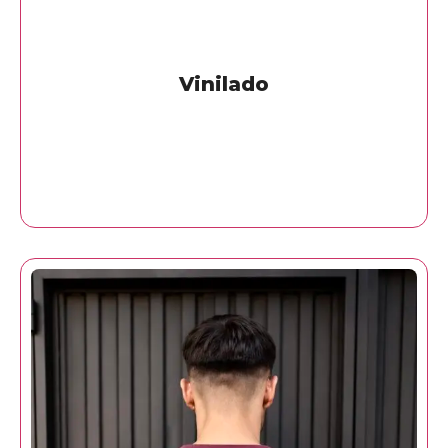
Vinilado