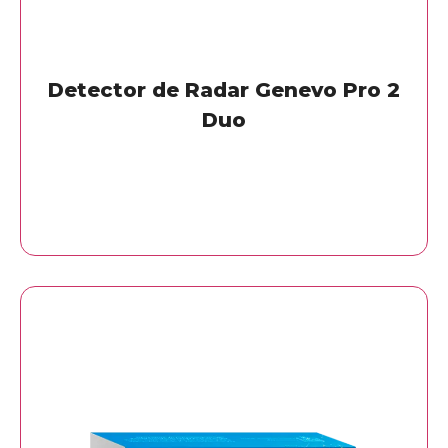
Detector de Radar Genevo Pro 2
Duo