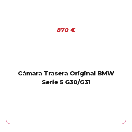
870
€
Cámara Trasera Original BMW
Serie 5 G30/G31