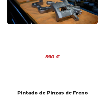
590
€
Pintado de Pinzas de Freno