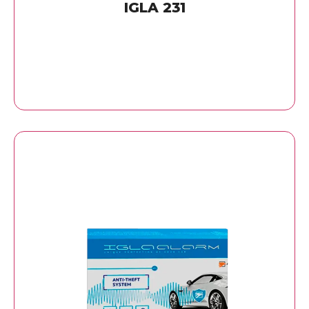
IGLA 231