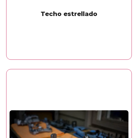
Techo estrellado