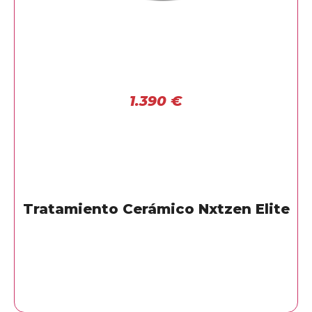
1.390
€
Tratamiento Cerámico Nxtzen Elite