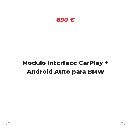
890
€
Modulo Interface CarPlay +
Android Auto para BMW