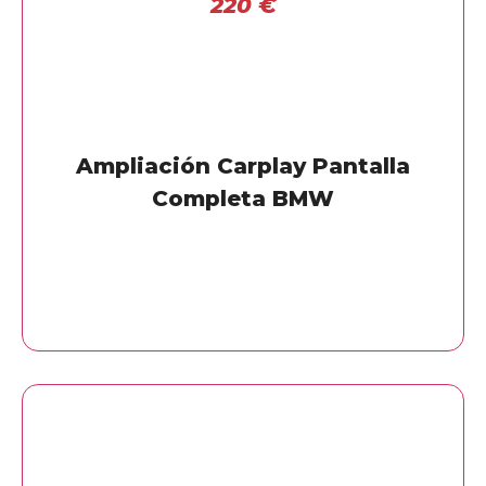
220
€
Ampliación Carplay Pantalla
Completa BMW