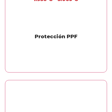
Protección PPF