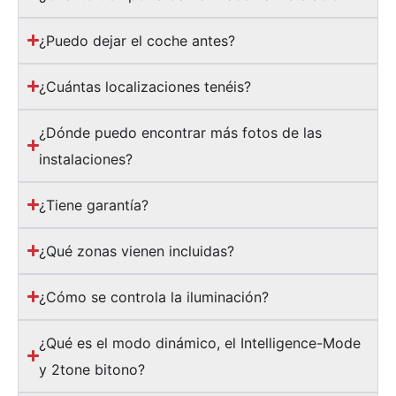
¿Puedo dejar el coche antes?
¿Cuántas localizaciones tenéis?
¿Dónde puedo encontrar más fotos de las
instalaciones?
¿Tiene garantía?
¿Qué zonas vienen incluidas?
¿Cómo se controla la iluminación?
¿Qué es el modo dinámico, el Intelligence-Mode
y 2tone bitono?