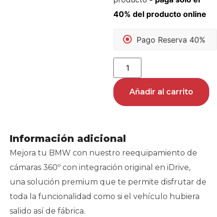
Pago Reserva 40%
Añadir al carrito
Información adicional
Mejora tu BMW con nuestro reequipamiento de
cámaras 360º con integración original en iDrive,
una solución premium que te permite disfrutar de
toda la funcionalidad como si el vehículo hubiera
salido así de fábrica.