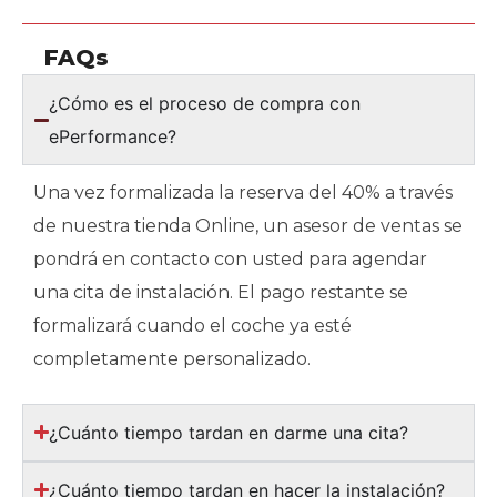
FAQs
¿Cómo es el proceso de compra con
ePerformance?
Una vez formalizada la reserva del 40% a través
de nuestra tienda Online, un asesor de ventas se
pondrá en contacto con usted para agendar
una cita de instalación. El pago restante se
formalizará cuando el coche ya esté
completamente personalizado.
¿Cuánto tiempo tardan en darme una cita?
¿Cuánto tiempo tardan en hacer la instalación?