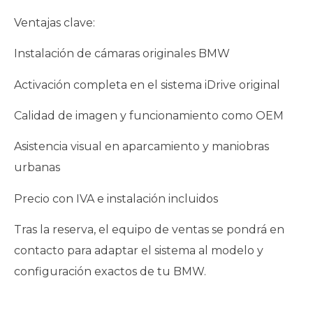
Ventajas clave:
Instalación de cámaras originales BMW
Activación completa en el sistema iDrive original
Calidad de imagen y funcionamiento como OEM
Asistencia visual en aparcamiento y maniobras
urbanas
Precio con IVA e instalación incluidos
Tras la reserva, el equipo de ventas se pondrá en
contacto para adaptar el sistema al modelo y
configuración exactos de tu BMW.