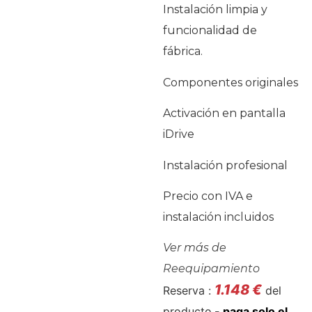
Instalación limpia y
funcionalidad de
fábrica.
Componentes originales
Activación en pantalla
iDrive
Instalación profesional
Precio con IVA e
instalación incluidos
Ver más de
Reequipamiento
1.148
€
Reserva :
del
producto