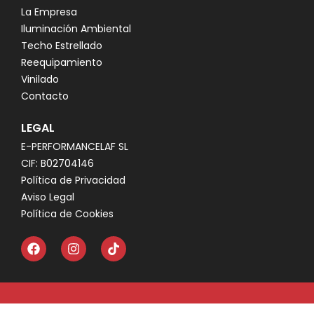
La Empresa
Iluminación Ambiental
Techo Estrellado
Reequipamiento
Vinilado
Contacto
LEGAL
E-PERFORMANCELAF SL
CIF: B02704146
Política de Privacidad
Aviso Legal
Política de Cookies