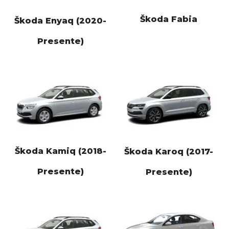
Škoda Fabia
Škoda Enyaq (2020-
Presente)
Škoda Kamiq (2018-
Škoda Karoq (2017-
Presente)
Presente)