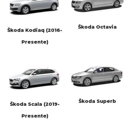
Škoda Octavia
Škoda Kodiaq (2016-
Presente)
Škoda Superb
Škoda Scala (2019-
Presente)