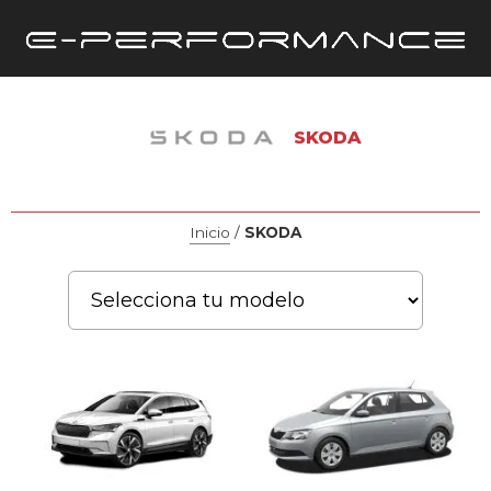
SKODA
Inicio
/
SKODA