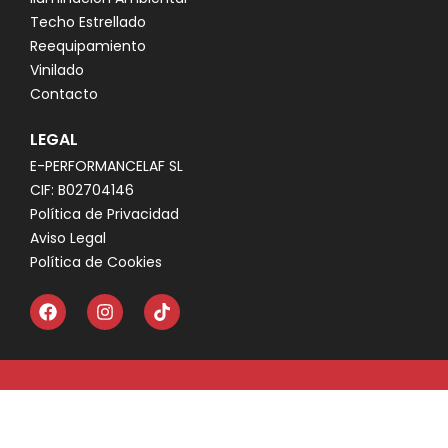
Techo Estrellado
Reequipamiento
Vinilado
Contacto
LEGAL
E-PERFORMANCELAF SL
CIF: B02704146
Política de Privacidad
Aviso Legal
Política de Cookies