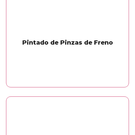
Pintado de Pinzas de Freno