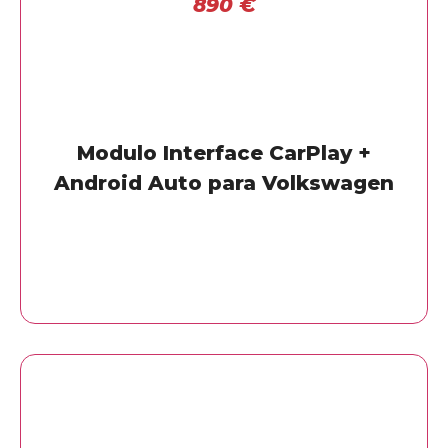
890
€
Modulo Interface CarPlay +
Android Auto para Volkswagen