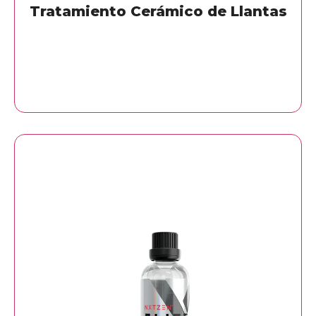
Tratamiento Cerámico de Llantas