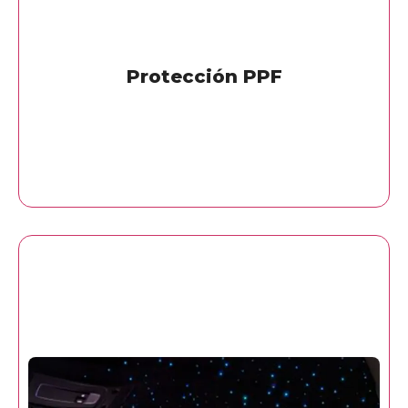
Protección PPF