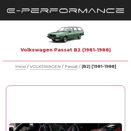
Volkswagen Passat B2 (1981-1988)
Inicio
/
VOLKSWAGEN
/
Passat
/
(B2) [1981-1988]