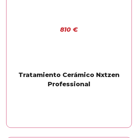
810
€
Tratamiento Cerámico Nxtzen
Professional