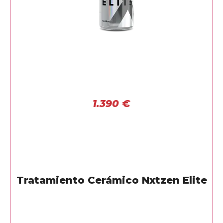
1.390
€
Tratamiento Cerámico Nxtzen Elite