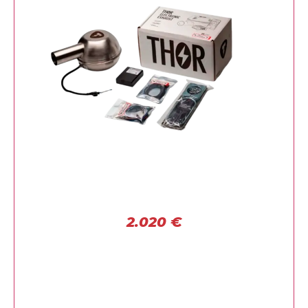
2.020
€