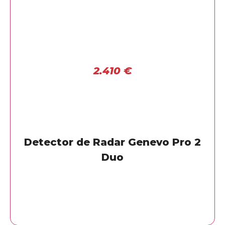
2.410
€
Detector de Radar Genevo Pro 2
Duo