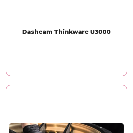
Dashcam Thinkware U3000