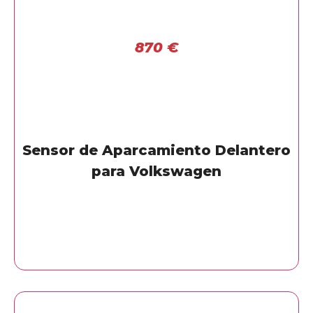
870
€
Sensor de Aparcamiento Delantero
para Volkswagen