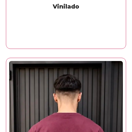
Vinilado