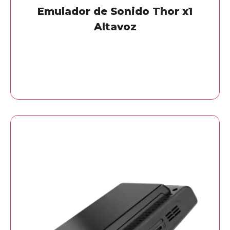
Emulador de Sonido Thor x1
Altavoz