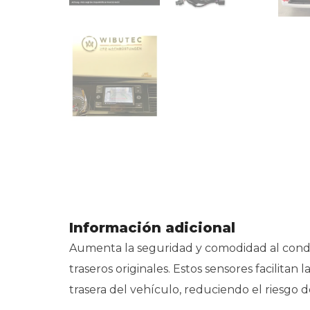
Información adicional
Aumenta la seguridad y comodidad al condu
traseros originales. Estos sensores facilitan
trasera del vehículo, reduciendo el riesgo de