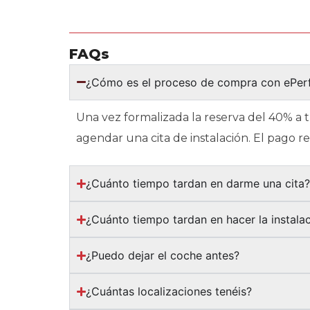
FAQs
¿Cómo es el proceso de compra con ePe
Una vez formalizada la reserva del 40% a 
agendar una cita de instalación. El pago 
¿Cuánto tiempo tardan en darme una cita
¿Cuánto tiempo tardan en hacer la instala
¿Puedo dejar el coche antes?
¿Cuántas localizaciones tenéis?