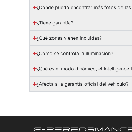
¿Dónde puedo encontrar más fotos de las 
¿Tiene garantía?
¿Qué zonas vienen incluidas?
¿Cómo se controla la iluminación?
¿Qué es el modo dinámico, el Intelligence
¿Afecta a la garantía oficial del vehiculo?