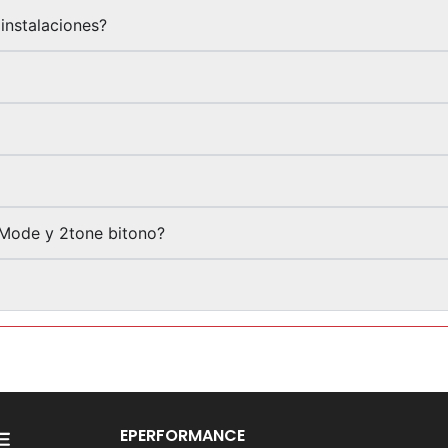
instalaciones?
-Mode y 2tone bitono?
EPERFORMANCE