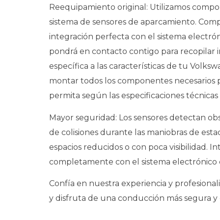
Reequipamiento original: Utilizamos compon
sistema de sensores de aparcamiento. Compa
integración perfecta con el sistema electrón
pondrá en contacto contigo para recopilar 
específica a las características de tu Vol
montar todos los componentes necesarios pa
permita según las especificaciones técnicas
Mayor seguridad: Los sensores detectan obst
de colisiones durante las maniobras de est
espacios reducidos o con poca visibilidad. I
completamente con el sistema electrónico d
Confía en nuestra experiencia y profesional
y disfruta de una conducción más segura y